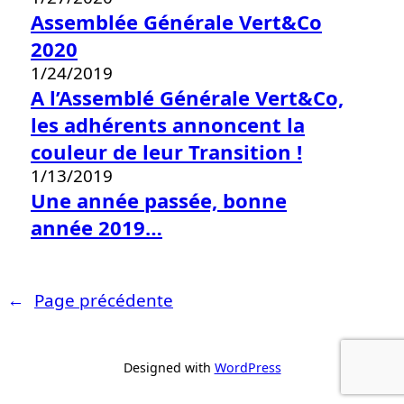
Assemblée Générale Vert&Co
2020
1/24/2019
A l’Assemblé Générale Vert&Co,
les adhérents annoncent la
couleur de leur Transition !
1/13/2019
Une année passée, bonne
année 2019…
←
Page précédente
Designed with
WordPress