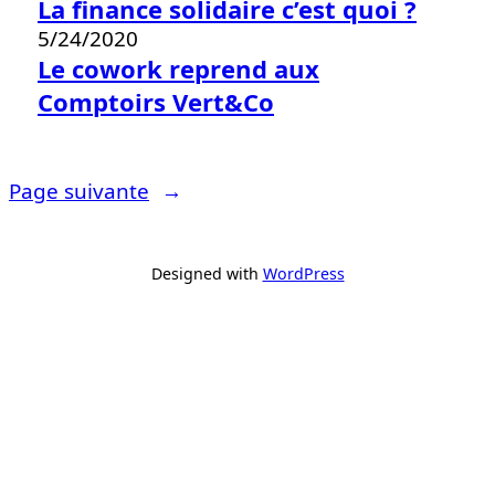
La finance solidaire c’est quoi ?
5/24/2020
Le cowork reprend aux
Comptoirs Vert&Co
Page suivante
→
Designed with
WordPress