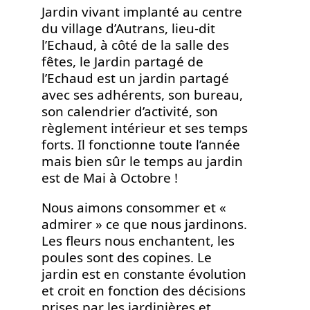
Jardin vivant implanté au centre
du village d’Autrans, lieu-dit
l’Echaud, à côté de la salle des
fêtes, le Jardin partagé de
l’Echaud est un jardin partagé
avec ses adhérents, son bureau,
son calendrier d’activité, son
règlement intérieur et ses temps
forts. Il fonctionne toute l’année
mais bien sûr le temps au jardin
est de Mai à Octobre !
Nous aimons consommer et «
admirer » ce que nous jardinons.
Les fleurs nous enchantent, les
poules sont des copines. Le
jardin est en constante évolution
et croit en fonction des décisions
prises par les jardinières et