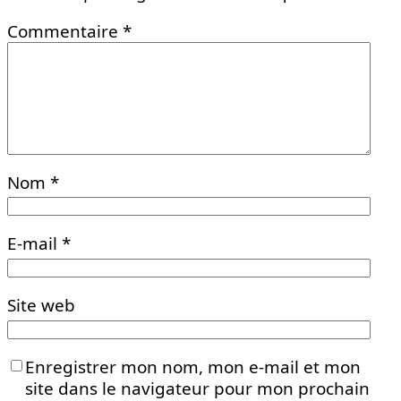
Commentaire
*
Nom
*
E-mail
*
Site web
Enregistrer mon nom, mon e-mail et mon
site dans le navigateur pour mon prochain