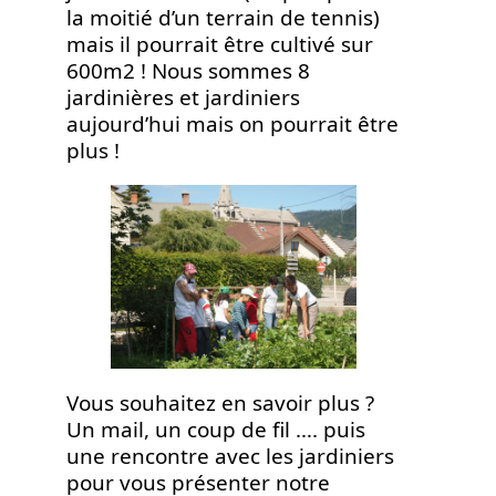
la moitié d’un terrain de tennis)
mais il pourrait être cultivé sur
600m2 ! Nous sommes 8
jardinières et jardiniers
aujourd’hui mais on pourrait être
plus !
Vous souhaitez en savoir plus ?
Un mail, un coup de fil …. puis
une rencontre avec les jardiniers
pour vous présenter notre