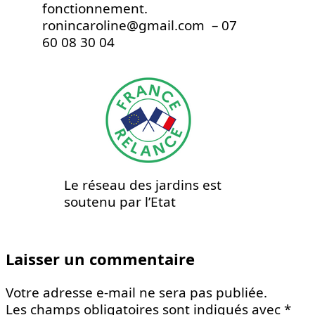
fonctionnement.
ronincaroline@gmail.com – 07
60 08 30 04
Le réseau des jardins est
soutenu par l’Etat
Laisser un commentaire
Votre adresse e-mail ne sera pas publiée.
Les champs obligatoires sont indiqués avec
*