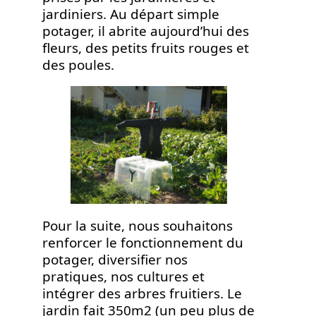
jardiniers. Au départ simple
potager, il abrite aujourd’hui des
fleurs, des petits fruits rouges et
des poules.
Pour la suite, nous souhaitons
renforcer le fonctionnement du
potager, diversifier nos
pratiques, nos cultures et
intégrer des arbres fruitiers. Le
jardin fait 350m2 (un peu plus de