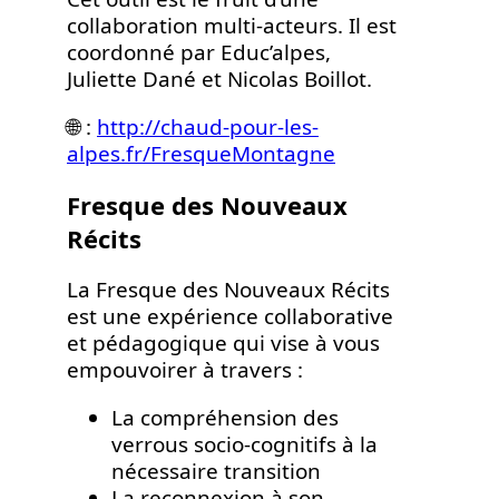
collaboration multi-acteurs. Il est
coordonné par Educ’alpes,
Juliette Dané et Nicolas Boillot.
🌐 :
http://chaud-pour-les-
alpes.fr/FresqueMontagne
Fresque des Nouveaux
Récits
La Fresque des Nouveaux Récits
est une expérience collaborative
et pédagogique qui vise à vous
empouvoirer à travers :
La compréhension des
verrous socio-cognitifs à la
nécessaire transition
La reconnexion à son