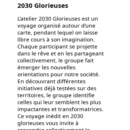
2030 Glorieuses
L’atelier 2030 Glorieuses est un
voyage organisé autour d’une
carte, pendant lequel on laisse
libre cours à son imagination.
Chaque participant se projette
dans le rêve et en les partageant
collectivement, le groupe fait
émerger les nouvelles
orientations pour notre société.
En découvrant différentes
initiatives déjà testées sur des
territoires, le groupe identifie
celles qui leur semblent les plus
impactantes et transformatrices.
Ce voyage inédit en 2030
glorieuses vous invite à