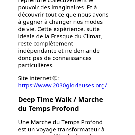
reprendre collectivement le
pouvoir des imaginaires. Et à
découvrir tout ce que nous avons
à gagner à changer nos modes
de vie. Cette expérience, suite
idéale de la Fresque du Climat,
reste complètement
indépendante et ne demande
donc pas de connaissances
particulières.
Site internet 🌐 :
https://www.2030glorieuses.org/
Deep Time Walk / Marche
du Temps Profond
Une Marche du Temps Profond
est un voyage transformateur à