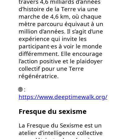
travers 4,6 milliards d’années
d’histoire de la Terre via une
marche de 4,6 km, où chaque
mètre parcouru équivaut à un
million d’années. Il s’agit d’une
expérience qui invite les
participant·es à voir le monde
différemment. Elle encourage
l’action positive et le plaidoyer
collectif pour une Terre
régénératrice.
🌐 :
https://www.deeptimewalk.org/
Fresque du sexisme
La Fresque du Sexisme est un
atelier d’intelligence collective