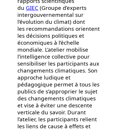
rapports scientifiques
du
GIEC
(Groupe d’experts
intergouvernemental sur
l’évolution du climat) dont
les recommandations orientent
les décisions politiques et
économiques à l’échelle
mondiale. L’atelier mobilise
l’intelligence collective pour
sensibiliser les participants aux
changements climatiques. Son
approche ludique et
pédagogique permet à tous les
publics de s’approprier le sujet
des changements climatiques
et vise à éviter une descente
verticale du savoir. Durant
l’atelier, les participants relient
les liens de cause à effets et