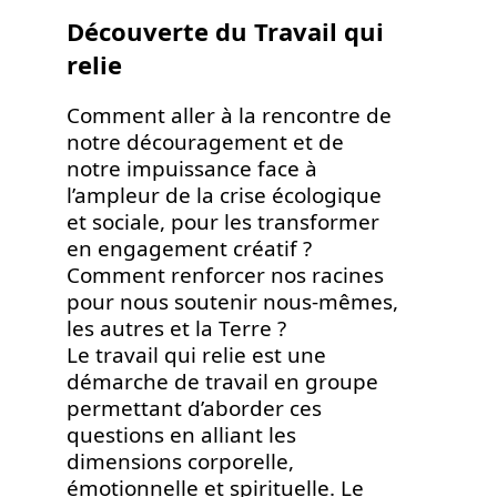
Découverte du Travail qui
relie
Comment aller à la rencontre de
notre découragement et de
notre impuissance face à
l’ampleur de la crise écologique
et sociale, pour les transformer
en engagement créatif ?
Comment renforcer nos racines
pour nous soutenir nous-mêmes,
les autres et la Terre ?
Le travail qui relie est une
démarche de travail en groupe
permettant d’aborder ces
questions en alliant les
dimensions corporelle,
émotionnelle et spirituelle. Le