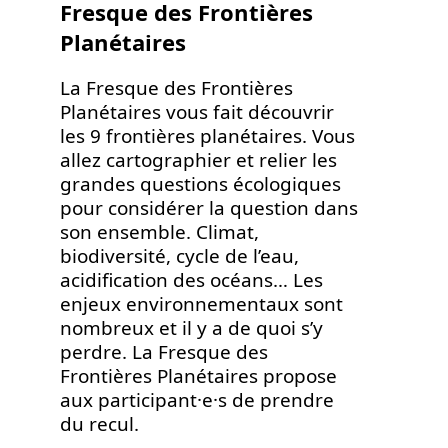
Fresque des Frontières
Planétaires
La Fresque des Frontières
Planétaires vous fait découvrir
les 9 frontières planétaires. Vous
allez cartographier et relier les
grandes questions écologiques
pour considérer la question dans
son ensemble. Climat,
biodiversité, cycle de l’eau,
acidification des océans… Les
enjeux environnementaux sont
nombreux et il y a de quoi s’y
perdre. La Fresque des
Frontières Planétaires propose
aux participant·e·s de prendre
du recul.