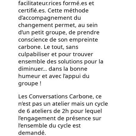
facilitateur.rices formé.es et
certifié.es. Cette méthode
d’accompagnement du
changement permet, au sein
d’un petit groupe, de prendre
conscience de son empreinte
carbone. Le tout, sans
culpabiliser et pour trouver
ensemble des solutions pour la
diminuer… dans la bonne
humeur et avec l’appui du
groupe !
Les Conversations Carbone, ce
n’est pas un atelier mais un cycle
de 6 ateliers de 2h pour lequel
l’engagement de présence sur
l’ensemble du cycle est
demandé.