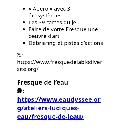
« Apéro » avec 3
écosystèmes
Les 39 cartes du jeu
Faire de votre Fresque une
oeuvre d’art
Débriefing et pistes d’actions
🌐 :
https://www.fresquedelabiodiver
site.org/
Fresque de l’eau
🌐 :
https://www.eaudyssee.or
g/ateliers-ludiques-
eau/fresque-de-leau/