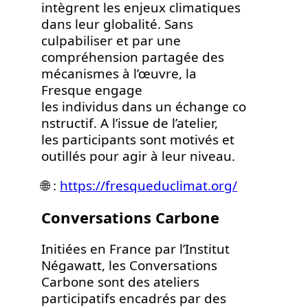
intègrent les enjeux climatiques
dans leur globalité. Sans
culpabiliser et par une
compréhension partagée des
mécanismes à l’œuvre, la
Fresque engage
les individus dans un échange co
nstructif. A l’issue de l’atelier,
les participants sont motivés et
outillés pour agir à leur niveau.
🌐 :
https://fresqueduclimat.org/
Conversations Carbone
Initiées en France par l’Institut
Négawatt, les Conversations
Carbone sont des ateliers
participatifs encadrés par des