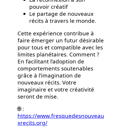
pouvoir créatif
Le partage de nouveaux
récits à travers le monde.
Cette expérience contribue à
faire émerger un futur désirable
pour tous et compatible avec les
limites planétaires. Comment ?
En facilitant l’adoption de
comportements soutenables
grâce à l’imagination de
nouveaux récits. Votre
imaginaire et votre créativité
seront de mise.
🌐 :
https://www.fresquedesnouveau
xrecits.org/