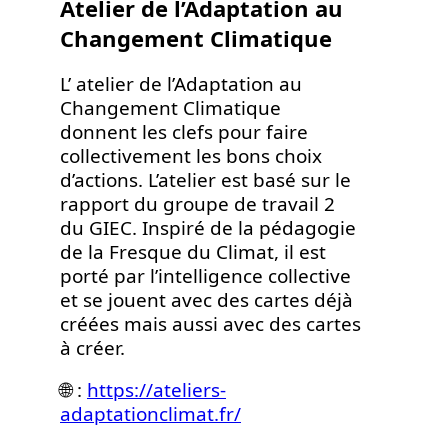
Atelier de l’Adaptation au
Changement Climatique
L’ atelier de l’Adaptation au
Changement Climatique
donnent les clefs pour faire
collectivement les bons choix
d’actions. L’atelier est basé sur le
rapport du groupe de travail 2
du GIEC. Inspiré de la pédagogie
de la Fresque du Climat, il est
porté par l’intelligence collective
et se jouent avec des cartes déjà
créées mais aussi avec des cartes
à créer.
🌐 :
https://ateliers-
adaptationclimat.fr/