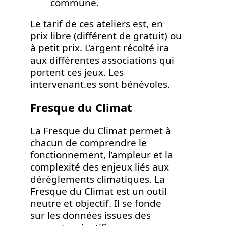
commune.
Le tarif de ces ateliers est, en
prix libre (différent de gratuit) ou
à petit prix. L’argent récolté ira
aux différentes associations qui
portent ces jeux. Les
intervenant.es sont bénévoles.
Fresque du Climat
La Fresque du Climat permet à
chacun de comprendre le
fonctionnement, l’ampleur et la
complexité des enjeux liés aux
dérèglements climatiques. La
Fresque du Climat est un outil
neutre et objectif. Il se fonde
sur les données issues des