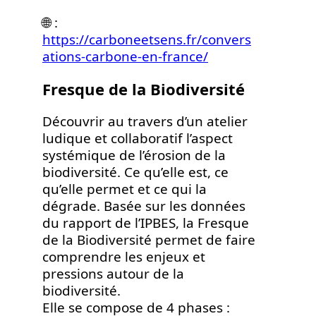
🌐 :
https://carboneetsens.fr/convers
ations-carbone-en-france/
Fresque de la Biodiversité
Découvrir au travers d’un atelier
ludique et collaboratif l’aspect
systémique de l’érosion de la
biodiversité. Ce qu’elle est, ce
qu’elle permet et ce qui la
dégrade. Basée sur les données
du rapport de l’IPBES, la Fresque
de la Biodiversité permet de faire
comprendre les enjeux et
pressions autour de la
biodiversité.
Elle se compose de 4 phases :