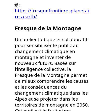
🌐 :
https://fresquefrontieresplanetai
res.earth/
Fresque de la Montagne
Un atelier ludique et collaboratif
pour sensibiliser le public au
changement climatique en
montagne et inventer de
nouveaux futurs. Basée sur
l’intelligence collective, la
Fresque de la Montagne permet
de mieux comprendre les causes
et les conséquences du
changement climatique dans les
Alpes et se projeter dans les
territoires de montagne en 2050.
Cet outil est le fruit d’une