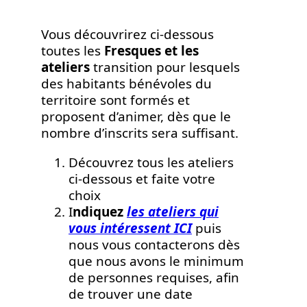
Vous découvrirez ci-dessous
toutes les
Fresques et les
ateliers
transition pour lesquels
des habitants bénévoles du
territoire sont formés et
proposent d’animer, dès que le
nombre d’inscrits sera suffisant.
Découvrez tous les ateliers
ci-dessous et faite votre
choix
I
ndiquez
les ateliers qui
vous intéressent ICI
puis
nous vous contacterons dès
que nous avons le minimum
de personnes requises, afin
de trouver une date