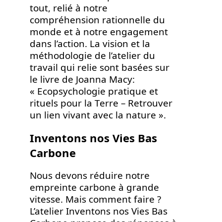
tout, relié à notre
compréhension rationnelle du
monde et à notre engagement
dans l’action. La vision et la
méthodologie de l’atelier du
travail qui relie sont basées sur
le livre de Joanna Macy:
« Ecopsychologie pratique et
rituels pour la Terre – Retrouver
un lien vivant avec la nature ».
Inventons nos Vies Bas
Carbone
Nous devons réduire notre
empreinte carbone à grande
vitesse. Mais comment faire ?
L’atelier Inventons nos Vies Bas