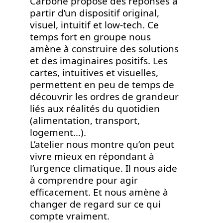
Carbone propose des réponses à
partir d’un dispositif original,
visuel, intuitif et low-tech. Ce
temps fort en groupe nous
amène à construire des solutions
et des imaginaires positifs. Les
cartes, intuitives et visuelles,
permettent en peu de temps de
découvrir les ordres de grandeur
liés aux réalités du quotidien
(alimentation, transport,
logement…).
L’atelier nous montre qu’on peut
vivre mieux en répondant à
l’urgence climatique. Il nous aide
à comprendre pour agir
efficacement. Et nous amène à
changer de regard sur ce qui
compte vraiment.