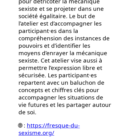
pour détricoter la mécanique
sexiste et se projeter dans une
société égalitaire. Le but de
l’atelier est d’accompagner les
participant·es dans la
compréhension des instances de
pouvoirs et d’identifier les
moyens d’enrayer la mécanique
sexiste. Cet atelier vise aussi à
permettre l’expression libre et
sécurisée. Les participant·es
repartent avec un baluchon de
concepts et chiffres clés pour
accompagner les situations de
vie futures et les partager autour
de soi.
🌐 :
https://fresque-du-
sexisme.org/