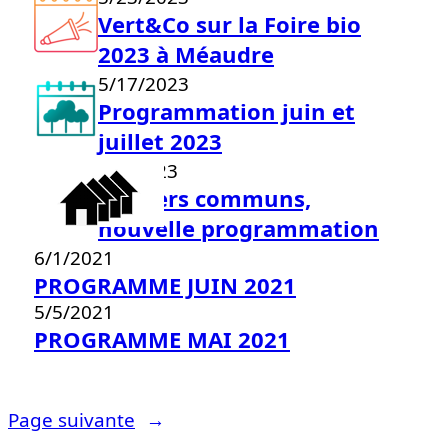
Vert&Co sur la Foire bio
2023 à Méaudre
5/17/2023
Programmation juin et
juillet 2023
2/1/2023
Sentiers communs,
nouvelle programmation
6/1/2021
PROGRAMME JUIN 2021
5/5/2021
PROGRAMME MAI 2021
Page suivante
→