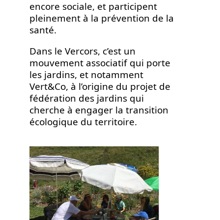
encore sociale, et participent
pleinement à la prévention de la
santé.
Dans le Vercors, c’est un
mouvement associatif qui porte
les jardins, et notamment
Vert&Co, à l’origine du projet de
fédération des jardins qui
cherche à engager la transition
écologique du territoire.