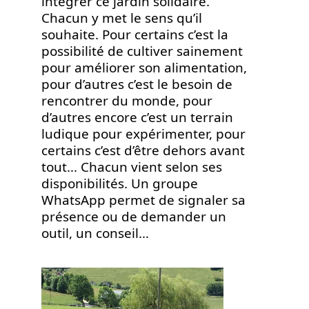
intégrer ce jardin solidaire.
Chacun y met le sens qu’il
souhaite. Pour certains c’est la
possibilité de cultiver sainement
pour améliorer son alimentation,
pour d’autres c’est le besoin de
rencontrer du monde, pour
d’autres encore c’est un terrain
ludique pour expérimenter, pour
certains c’est d’être dehors avant
tout… Chacun vient selon ses
disponibilités. Un groupe
WhatsApp permet de signaler sa
présence ou de demander un
outil, un conseil…