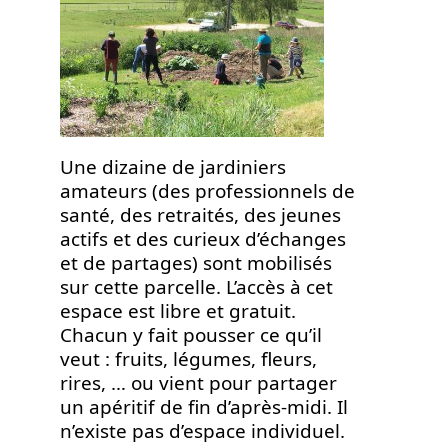
Une dizaine de jardiniers
amateurs (des professionnels de
santé, des retraités, des jeunes
actifs et des curieux d’échanges
et de partages) sont mobilisés
sur cette parcelle. L’accès à cet
espace est libre et gratuit.
Chacun y fait pousser ce qu’il
veut : fruits, légumes, fleurs,
rires, … ou vient pour partager
un apéritif de fin d’après-midi. Il
n’existe pas d’espace individuel.