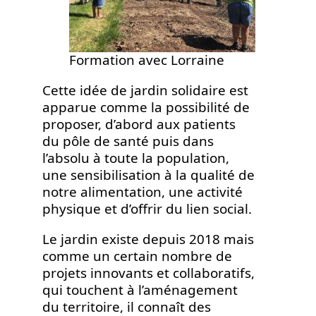
Formation avec Lorraine
Cette idée de jardin solidaire est
apparue comme la possibilité de
proposer, d’abord aux patients
du pôle de santé puis dans
l’absolu à toute la population,
une sensibilisation à la qualité de
notre alimentation, une activité
physique et d’offrir du lien social.
Le jardin existe depuis 2018 mais
comme un certain nombre de
projets innovants et collaboratifs,
qui touchent à l’aménagement
du territoire, il connaît des