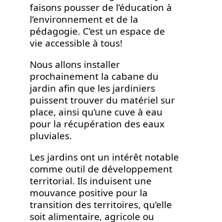
faisons pousser de l’éducation à
l’environnement et de la
pédagogie. C’est un espace de
vie accessible à tous!
Nous allons installer
prochainement la cabane du
jardin afin que les jardiniers
puissent trouver du matériel sur
place, ainsi qu’une cuve à eau
pour la récupération des eaux
pluviales.
Les jardins ont un intérêt notable
comme outil de développement
territorial. Ils induisent une
mouvance positive pour la
transition des territoires, qu’elle
soit alimentaire, agricole ou