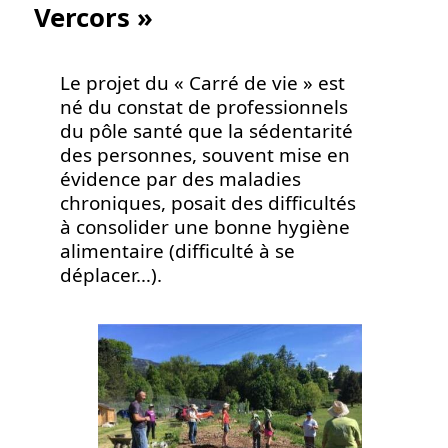
Vercors »
Le projet du « Carré de vie » est
né du constat de professionnels
du pôle santé que la sédentarité
des personnes, souvent mise en
évidence par des maladies
chroniques, posait des difficultés
à consolider une bonne hygiène
alimentaire (difficulté à se
déplacer…).