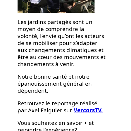
Les jardins partagés sont un
moyen de comprendre la
volonté, l’envie qu’ont les acteurs
de se mobiliser pour s’adapter
aux changements climatiques et
être au cœur des mouvements et
changements à venir.
Notre bonne santé et notre
épanouissement général en
dépendent.
Retrouvez le reportage réalisé
par Axel Falguier sur
VercorsTV.
Vous souhaitez en savoir + et
rejoindre l’expérience?