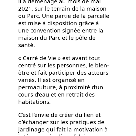
il a déménagé au mois de mai
2021, sur le terrain de la maison
du Parc. Une partie de la parcelle
est mise à disposition grâce à
une convention signée entre la
maison du Parc et le pôle de
santé.
« Carré de Vie » est avant tout
centré sur les personnes, le bien-
être et fait participer des acteurs
variés. Il est organisé en
permaculture, à proximité d’un
cours d’eau et en retrait des
habitations.
C’est l’envie de créer du lien et
d’échanger sur les pratiques de
jardinage qui fait la motivation à