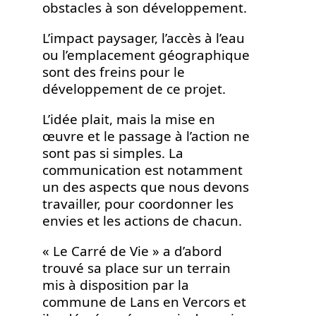
obstacles à son développement.
L’impact paysager, l’accès à l’eau
ou l’emplacement géographique
sont des freins pour le
développement de ce projet.
L’idée plait, mais la mise en
œuvre et le passage à l’action ne
sont pas si simples. La
communication est notamment
un des aspects que nous devons
travailler, pour coordonner les
envies et les actions de chacun.
« Le Carré de Vie » a d’abord
trouvé sa place sur un terrain
mis à disposition par la
commune de Lans en Vercors et