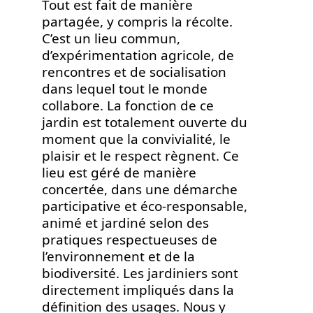
Tout est fait de manière
partagée, y compris la récolte.
C’est un lieu commun,
d’expérimentation agricole, de
rencontres et de socialisation
dans lequel tout le monde
collabore. La fonction de ce
jardin est totalement ouverte du
moment que la convivialité, le
plaisir et le respect règnent. Ce
lieu est géré de manière
concertée, dans une démarche
participative et éco-responsable,
animé et jardiné selon des
pratiques respectueuses de
l’environnement et de la
biodiversité. Les jardiniers sont
directement impliqués dans la
définition des usages. Nous y