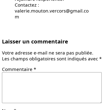
Contactez :
valerie.mouton.vercors@gmail.co
m
Laisser un commentaire
Votre adresse e-mail ne sera pas publiée.
Les champs obligatoires sont indiqués avec
*
Commentaire
*