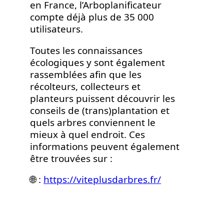
en France, l’Arboplanificateur
compte déjà plus de 35 000
utilisateurs.
Toutes les connaissances
écologiques y sont également
rassemblées afin que les
récolteurs, collecteurs et
planteurs puissent découvrir les
conseils de (trans)plantation et
quels arbres conviennent le
mieux à quel endroit. Ces
informations peuvent également
être trouvées sur :
🌐 :
https://viteplusdarbres.fr/