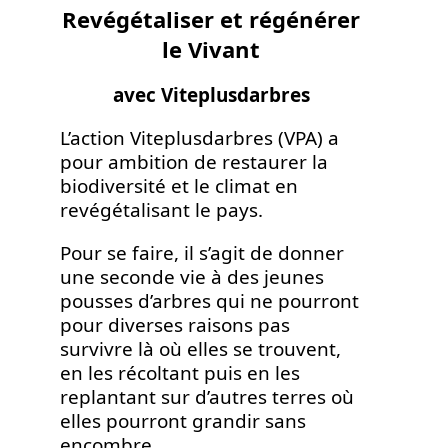
Revégétaliser et régénérer
le Vivant
avec Viteplusdarbres
L’action Viteplusdarbres (VPA) a
pour ambition de restaurer la
biodiversité et le climat en
revégétalisant le pays.
Pour se faire, il s’agit de donner
une seconde vie à des jeunes
pousses d’arbres qui ne pourront
pour diverses raisons pas
survivre là où elles se trouvent,
en les récoltant puis en les
replantant sur d’autres terres où
elles pourront grandir sans
encombre.