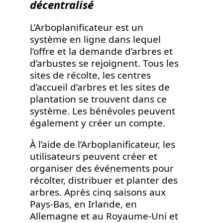
décentralisé
L’Arboplanificateur est un
système en ligne dans lequel
l’offre et la demande d’arbres et
d’arbustes se rejoignent. Tous les
sites de récolte, les centres
d’accueil d’arbres et les sites de
plantation se trouvent dans ce
système. Les bénévoles peuvent
également y créer un compte.
À l’aide de l’Arboplanificateur, les
utilisateurs peuvent créer et
organiser des événements pour
récolter, distribuer et planter des
arbres. Après cinq saisons aux
Pays-Bas, en Irlande, en
Allemagne et au Royaume-Uni et