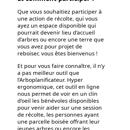
Que vous souhaitiez participer à
une action de récolte, qui vous
ayez un espace disponible qui
pourrait devenir lieu d’accueil
d’arbres ou encore une terre que
vous avez pour projet de
reboiser, vous êtes bienvenus !
Et pour vous faire connaître, il n’y
a pas meilleur outil que
l’Arboplanificateur. Hyper
ergonomique, cet outil en ligne
nous permet de voir en un clin
d’oeil les bénévoles disponibles
pour venir aider sur une session
de récolte, les personnes ayant
une parcelle boisée offrant leur
jeunes arbres ou encore les