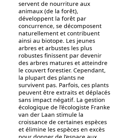
servent de nourriture aux
animaux (de la forêt),
développent la forêt par
concurrence, se décomposent
naturellement et contribuent
ainsi au biotope. Les jeunes
arbres et arbustes les plus
robustes finissent par devenir
des arbres matures et atteindre
le couvert forestier. Cependant,
la plupart des plants ne
survivent pas. Parfois, ces plants
peuvent être extraits et déplacés
sans impact négatif. La gestion
écologique de l’écologiste Franke
van der Laan stimule la
croissance de certaines espèces
et élimine les espèces en excès
pour donner de l’espace aux