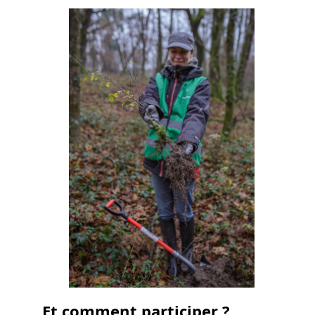
Et comment participer ?