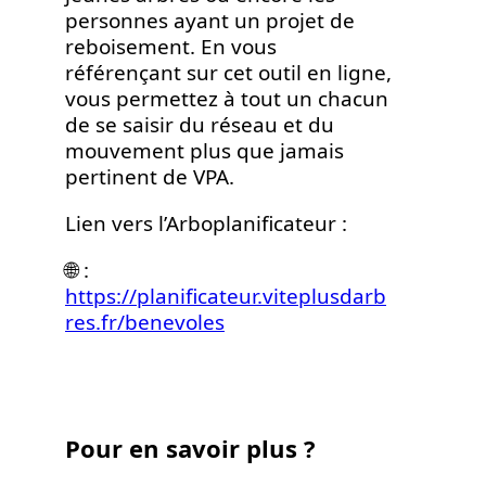
personnes ayant un projet de
reboisement. En vous
référençant sur cet outil en ligne,
vous permettez à tout un chacun
de se saisir du réseau et du
mouvement plus que jamais
pertinent de VPA.
Lien vers l’Arboplanificateur :
🌐 :
https://planificateur.viteplusdarb
res.fr/benevoles
Pour en savoir plus ?