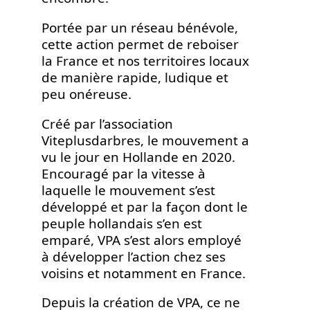
Portée par un réseau bénévole,
cette action permet de reboiser
la France et nos territoires locaux
de manière rapide, ludique et
peu onéreuse.
Créé par l’association
Viteplusdarbres, le mouvement a
vu le jour en Hollande en 2020.
Encouragé par la vitesse à
laquelle le mouvement s’est
développé et par la façon dont le
peuple hollandais s’en est
emparé, VPA s’est alors employé
à développer l’action chez ses
voisins et notamment en France.
Depuis la création de VPA, ce ne