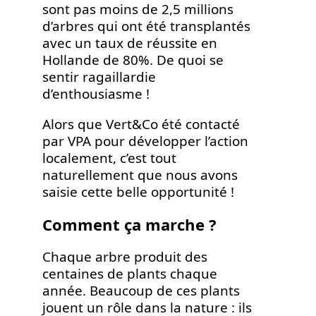
sont pas moins de 2,5 millions
d’arbres qui ont été transplantés
avec un taux de réussite en
Hollande de 80%. De quoi se
sentir ragaillardie
d’enthousiasme !
Alors que Vert&Co été contacté
par VPA pour développer l’action
localement, c’est tout
naturellement que nous avons
saisie cette belle opportunité !
Comment ça marche ?
Chaque arbre produit des
centaines de plants chaque
année. Beaucoup de ces plants
jouent un rôle dans la nature : ils