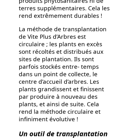
produits phytosanitaires ni de
terres supplémentaires. Cela les
rend extrêmement durables !
La méthode de transplantation
de Vite Plus d’Arbres est
circulaire ; les plants en excès
sont récoltés et distribués aux
sites de plantation. Ils sont
parfois stockés entre- temps
dans un point de collecte, le
centre d’accueil d’arbres. Les
plants grandissent et finissent
par produire à nouveau des
plants, et ainsi de suite. Cela
rend la méthode circulaire et
infiniment évolutive !
Un outil de transplantation