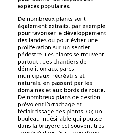
espèces populaires.
De nombreux plants sont
également extraits, par exemple
pour favoriser le développement
des landes ou pour éviter une
prolifération sur un sentier
pédestre. Les plants se trouvent
partout : des chantiers de
démolition aux parcs
municipaux, récréatifs et
naturels, en passant par les
domaines et aux bords de route.
De nombreux plans de gestion
prévoient l’arrachage et
l’éclaircissage des plants. Or, un
bouleau indésirable qui pousse
dans la bruyère est souvent très
apprécié dans l’initiation d’une