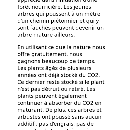
forêt nourricière. Les jeunes
arbres qui poussent à un mètre
d’un chemin piétonnier et qui y
sont fauchés peuvent devenir un
arbre mature ailleurs.
En utilisant ce que la nature nous
offre gratuitement, nous
gagnons beaucoup de temps.
Les plants âgés de plusieurs
années ont déjà stocké du CO2.
Ce dernier reste stocké si le plant
n’est pas détruit ou retiré. Les
plants peuvent également
continuer à absorber du CO2 en
maturant. De plus, ces arbres et
arbustes ont poussé sans aucun
additif : pas d’engrais, pas de