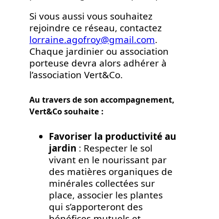
Si vous aussi vous souhaitez
rejoindre ce réseau, contactez
lorraine.agofroy@gmail.com
.
Chaque jardinier ou association
porteuse devra alors adhérer à
l’association Vert&Co.
Au travers de son accompagnement,
Vert&Co souhaite :
Favoriser la productivité au
jardin
: Respecter le sol
vivant en le nourissant par
des matières organiques de
minérales collectées sur
place, associer les plantes
qui s’apporteront des
bénéfices mutuels et