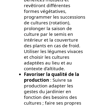
revêtiront différentes
formes végétatives,
programmer les successions
de cultures (rotation),
prolonger la saison de
culture par le semis en
intérieur et la couverture
des plants en cas de froid.
Utiliser les légumes vivaces
et choisir les cultures
adaptées au lieu et au
contexte d’altitude.
Favoriser la qualité de la
production
: Suivre sa
production adapter les
gestes du jardinier en
fonction des besoins des
cultures ; faire ses propres