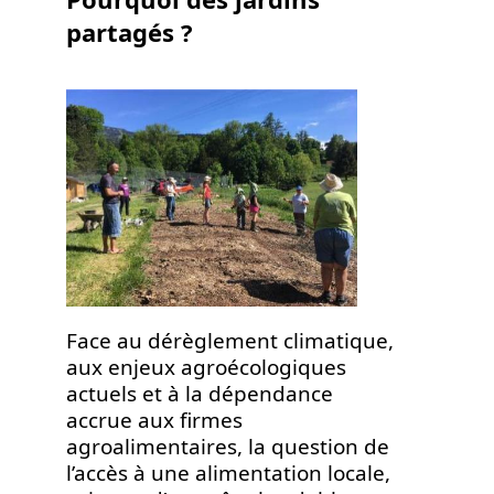
partagés ?
Face au dérèglement climatique,
aux enjeux agroécologiques
actuels et à la dépendance
accrue aux firmes
agroalimentaires, la question de
l’accès à une alimentation locale,