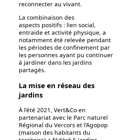
reconnecter au vivant.
La combinaison des
aspects positifs : lien social,
entraide et activité physique, a
notamment été relevée pendant
les périodes de confinement par
les personnes ayant pu continuer
à jardiner dans les jardins
partagés.
La mise en réseau des
jardins
À l’été 2021, Vert&Co en
partenariat avec le Parc naturel
Régional du Vercors et l’Agopop
(maison des habitants du
territoire) a fédéré 5 jardins