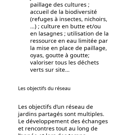
paillage des cultures ;
accueil de la biodiversité
(refuges à insectes, nichoirs,
…) ; culture en butte et/ou
en lasagnes ; utilisation de la
ressource en eau limitée par
la mise en place de paillage,
oyas, goutte à goutte;
valoriser tous les déchets
verts sur site…
Les objectifs du réseau
Les objectifs d’un réseau de
jardins partagés sont multiples.
Le développement des échanges
et rencontres tout au long de