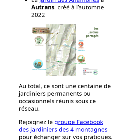
Autrans
, créé à l’automne
2022
Au total, ce sont une centaine de
jardiniers permanents ou
occasionnels réunis sous ce
réseau.
Rejoignez le
groupe Facebook
des jardiniers des 4 montagnes
pour échanger sur vos pratiques.