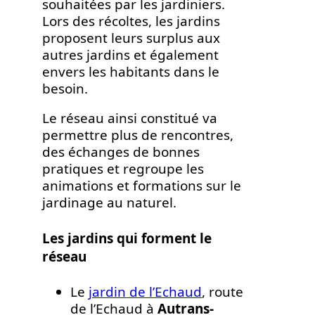
souhaitées par les jardiniers.
Lors des récoltes, les jardins
proposent leurs surplus aux
autres jardins et également
envers les habitants dans le
besoin.
Le réseau ainsi constitué va
permettre plus de rencontres,
des échanges de bonnes
pratiques et regroupe les
animations et formations sur le
jardinage au naturel.
Les jardins qui forment le
réseau
Le
jardin de l’Echaud
, route
de l’Echaud à
Autrans-