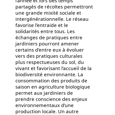
l’année et lors des temps
partagés de récoltes permettront
une grande mixité sociale et
intergénérationnelle. Le réseau
favorise l’entraide et le
solidarités entre tous. Les
échanges de pratiques entre
jardiniers pourront amener
certains d’entre eux à évoluer
vers des pratiques culturales
plus respectueuses du sol, du
vivant et favorisant l’accueil de la
biodiversité environnante. La
consommation des produits de
saison en agriculture biologique
permet aux jardiniers de
prendre conscience des enjeux
environnementaux d’une
production locale. Un autre