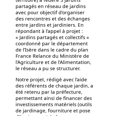
partagés en réseau de jardins
avec pour objectif d’organiser
des rencontres et des échanges
entre jardins et jardiniers. En
répondant à l’appel à projet :
« Jardins partagés et collectifs »
coordonné par le département
de l’Isère dans le cadre du plan
France Relance du Ministère de
l’Agriculture et de l’Alimentation,
le réseau a pu se structurer.
Notre projet, rédigé avec l’aide
des référents de chaque jardin, a
été retenu par la préfecture,
permettant ainsi de financer des
investissements matériels (outils
de jardinage, fourniture et pose