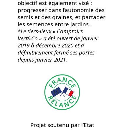
objectif est également visé :
progresser dans l’autonomie des
semis et des graines, et partager
les semences entre jardins.
*
Le tiers-lieux « Comptoirs
Vert&Co » a été ouvert de janvier
2019 à décembre 2020 et a
définitivement fermé ses portes
depuis janvier 2021.
Projet soutenu par l’Etat