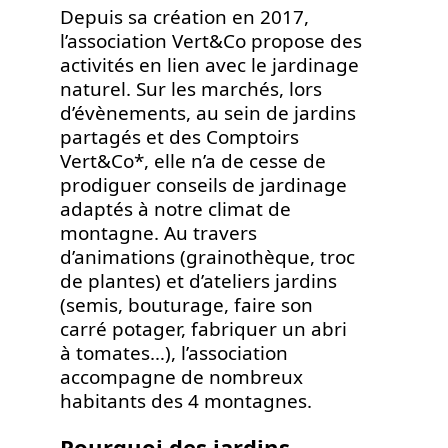
Depuis sa création en 2017,
l’association Vert&Co propose des
activités en lien avec le jardinage
naturel. Sur les marchés, lors
d’évènements, au sein de jardins
partagés et des Comptoirs
Vert&Co*, elle n’a de cesse de
prodiguer conseils de jardinage
adaptés à notre climat de
montagne. Au travers
d’animations (grainothèque, troc
de plantes) et d’ateliers jardins
(semis, bouturage, faire son
carré potager, fabriquer un abri
à tomates…), l’association
accompagne de nombreux
habitants des 4 montagnes.
Pourquoi des jardins