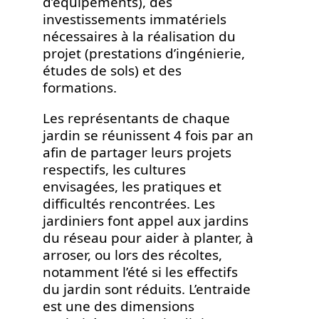
d’équipements), des
investissements immatériels
nécessaires à la réalisation du
projet (prestations d’ingénierie,
études de sols) et des
formations.
Les représentants de chaque
jardin se réunissent 4 fois par an
afin de partager leurs projets
respectifs, les cultures
envisagées, les pratiques et
difficultés rencontrées. Les
jardiniers font appel aux jardins
du réseau pour aider à planter, à
arroser, ou lors des récoltes,
notamment l’été si les effectifs
du jardin sont réduits. L’entraide
est une des dimensions