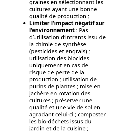
graines en sélectionnant les
cultures ayant une bonne
qualité de production ;
Limiter l’impact négatif sur
l’environnement
: Pas
d’utilisation d’intrants issu de
la chimie de synthèse
(pesticides et engrais) ;
utilisation des biocides
uniquement en cas de
risque de perte de la
production ; utilisation de
purins de plantes ; mise en
jachère en rotation des
cultures ; préserver une
qualité et une vie de sol en
agradant celui-ci ; composter
les bio-déchets issus du
jardin et de la cuisine ;