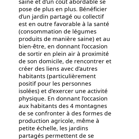
saine et d’un coût abordable se
pose de plus en plus. Bénéficier
d’un jardin partagé ou collectif
est en outre favorable à la santé
(consommation de légumes
produits de manière saine) et au
bien-être, en donnant l’occasion
de sortir en plein air à proximité
de son domicile, de rencontrer et
créer des liens avec d’autres
habitants (particulièrement
positif pour les personnes
isolées) et d’exercer une activité
physique. En donnant l’occasion
aux habitants des 4 montagnes
de se confronter à des formes de
production agricole, même à
petite échelle, les jardins
partagés permettent de se