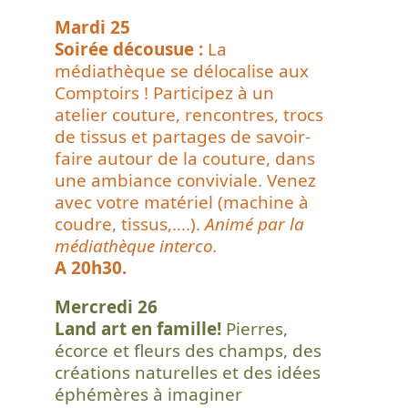
Mardi 25
Soirée décousue :
La
médiathèque se délocalise aux
Comptoirs ! Participez à un
atelier couture, rencontres, trocs
de tissus et partages de savoir-
faire autour de la couture, dans
une ambiance conviviale. Venez
avec votre matériel (machine à
coudre, tissus,….).
Animé par la
médiathèque interco.
A 20h30.
Mercredi 26
Land art en famille!
Pierres,
écorce et fleurs des champs, des
créations naturelles et des idées
éphémères à imaginer