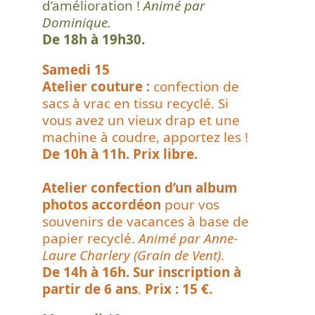
d’amélioration !
Animé par
Dominique.
De 18h à 19h30.
Samedi 15
Atelier couture :
confection de
sacs à vrac en tissu recyclé. Si
vous avez un vieux drap et une
machine à coudre, apportez les !
De 10h à 11h. Prix libre.
Atelier confection d’un album
photos accordéon
pour vos
souvenirs de vacances à base de
papier recyclé.
Animé par Anne-
Laure Charlery (Grain de Vent)
.
De 14h à 16h. Sur inscription à
partir de 6 ans
.
Prix : 15 €.