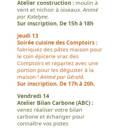
Atelier construction :
moulin à
vent et nichoir à oiseaux.
Animé
par Katelyne.
Sur inscription. De 15h à 18h
Jeudi 13
Soirée cuisine des Comptoirs :
fabriquez des pâtes maison pour
le coin épicerie vrac des
Comptoirs et repartez avec une
portion pour les déguster à la
maison !
Animé par Gérald.
Sur inscription. De 17h à 20h.
Vendredi 14
Atelier Bilan Carbone (ABC) :
venez réaliser votre bilan
carbone et échanger pour
connaître vos pistes