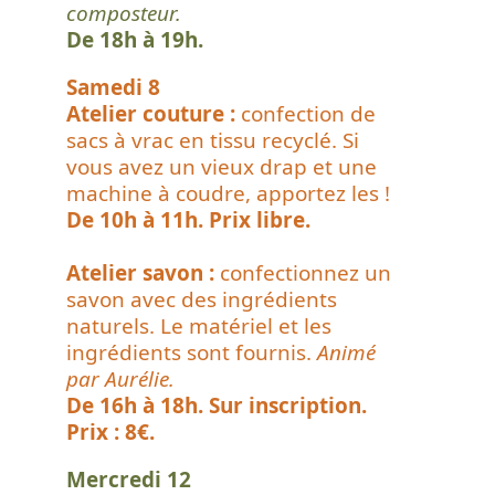
composteur.
De 18h à 19h.
Samedi 8
Atelier couture :
confection de
sacs à vrac en tissu recyclé. Si
vous avez un vieux drap et une
machine à coudre, apportez les !
De 10h à 11h. Prix libre.
Atelier savon :
confectionnez un
savon avec des ingrédients
naturels. Le matériel et les
ingrédients sont fournis.
Animé
par Aurélie.
De 16h à 18h. Sur inscription.
Prix : 8€.
Mercredi 12