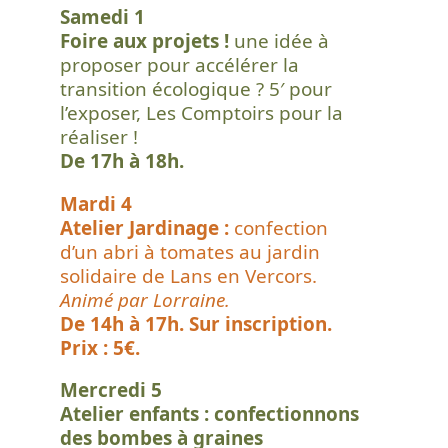
Samedi 1
Foire aux projets !
une idée à
proposer pour accélérer la
transition écologique ? 5′ pour
l’exposer, Les Comptoirs pour la
réaliser !
De 17h à 18h.
Mardi 4
Atelier Jardinage :
confection
d’un abri à tomates au jardin
solidaire de Lans en Vercors.
Animé par Lorraine.
De 14h à 17h. Sur inscription.
Prix : 5€.
Mercredi 5
Atelier enfants : confectionnons
des bombes à graines