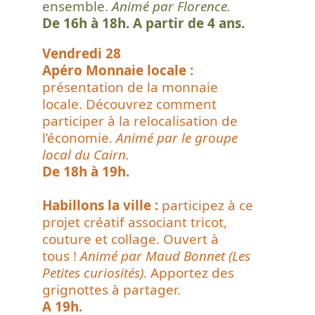
ensemble.
Animé par Florence.
De 16h à 18h. A partir de 4 ans.
Vendredi 28
Apéro Monnaie locale :
présentation de la monnaie
locale. Découvrez comment
participer à la relocalisation de
l’économie.
Animé par le groupe
local du Cairn.
De 18h à 19h.
Habillons la ville :
participez à ce
projet créatif associant tricot,
couture et collage. Ouvert à
tous !
Animé par Maud Bonnet (Les
Petites curiosités)
. Apportez des
grignottes à partager.
A 19h.