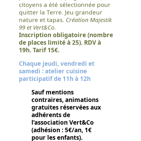
citoyens a été sélectionnée pour
quitter la Terre. Jeu grandeur
nature et tapas.
Création Majestik
99 et Vert&Co.
Inscription obligatoire (nombre
de places limité à 25)
. RDV à
19h. Tarif 15€.
Chaque jeudi, vendredi et
samedi : atelier cuisine
participatif de 11h à 12h
Sauf mentions
contraires, animations
gratuites réservées aux
adhérents de
l’association Vert&Co
(adhésion : 5€/an, 1€
pour les enfants).