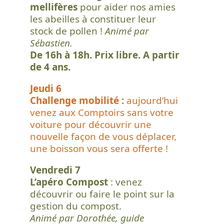
mellifères
pour aider nos amies
les abeilles à constituer leur
stock de pollen !
Animé par
Sébastien.
De 16h à 18h. Prix libre. A partir
de 4 ans.
Jeudi 6
Challenge mobilité :
aujourd’hui
venez aux Comptoirs sans votre
voiture pour découvrir une
nouvelle façon de vous déplacer,
une boisson vous sera offerte !
Vendredi 7
L’apéro Compost
: venez
découvrir ou faire le point sur la
gestion du compost.
Animé par Dorothée, guide