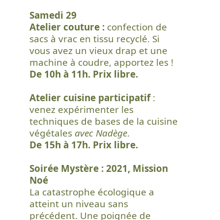
Samedi 29
Atelier couture :
confection de
sacs à vrac en tissu recyclé. Si
vous avez un vieux drap et une
machine à coudre, apportez les !
De 10h à 11h. Prix libre.
Atelier cuisine participatif
:
venez expérimenter les
techniques de bases de la cuisine
végétales
avec Nadège
.
De 15h à 17h. Prix libre.
Soirée Mystère : 2021, Mission
Noé
La catastrophe écologique a
atteint un niveau sans
précédent. Une poignée de