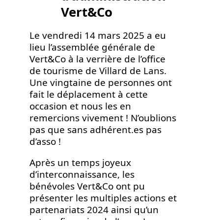
Vert&Co
Le vendredi 14 mars 2025 a eu
lieu l’assemblée générale de
Vert&Co à la verrière de l’office
de tourisme de Villard de Lans.
Une vingtaine de personnes ont
fait le déplacement à cette
occasion et nous les en
remercions vivement ! N’oublions
pas que sans adhérent.es pas
d’asso !
Après un temps joyeux
d’interconnaissance, les
bénévoles Vert&Co ont pu
présenter les multiples actions et
partenariats 2024 ainsi qu’un