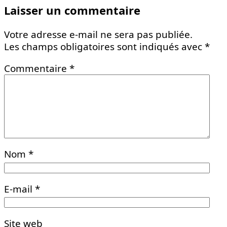
Laisser un commentaire
Votre adresse e-mail ne sera pas publiée.
Les champs obligatoires sont indiqués avec
*
Commentaire
*
Nom
*
E-mail
*
Site web