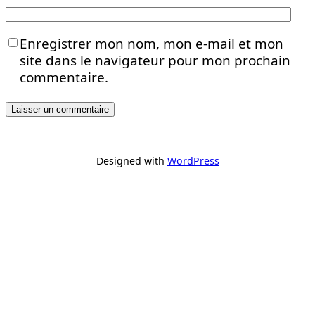
Enregistrer mon nom, mon e-mail et mon
site dans le navigateur pour mon prochain
commentaire.
Designed with
WordPress