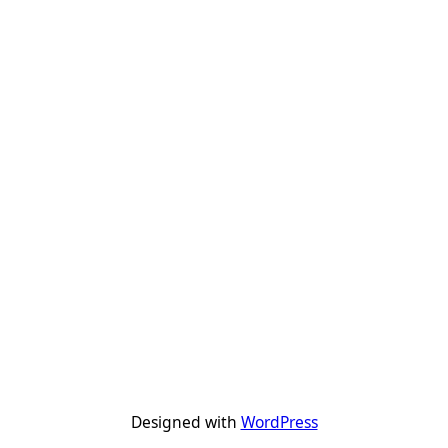
Designed with
WordPress