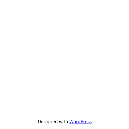
Designed with
WordPress