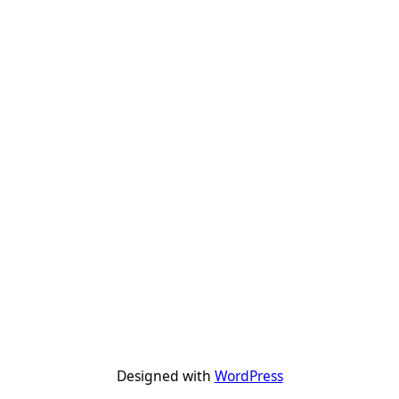
Designed with
WordPress