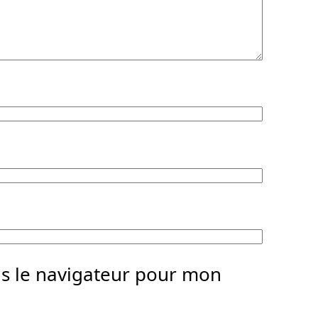
ns le navigateur pour mon