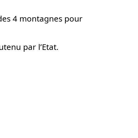
 des 4 montagnes pour
tenu par l’Etat.