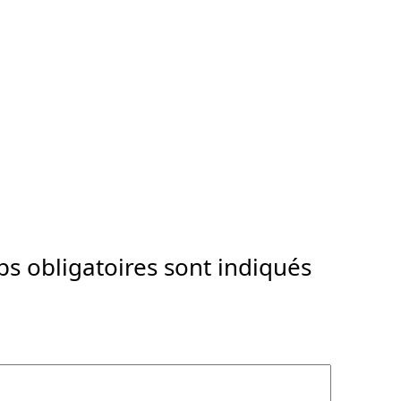
s obligatoires sont indiqués