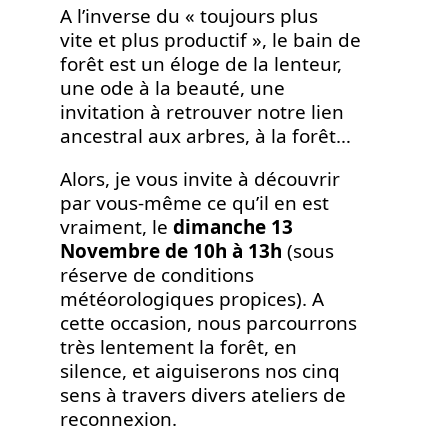
A l’inverse du « toujours plus
vite et plus productif », le bain de
forêt est un éloge de la lenteur,
une ode à la beauté, une
invitation à retrouver notre lien
ancestral aux arbres, à la forêt…
Alors, je vous invite à découvrir
par vous-même ce qu’il en est
vraiment, le
dimanche 13
Novembre de 10h à 13h
(sous
réserve de conditions
météorologiques propices). A
cette occasion, nous parcourrons
très lentement la forêt, en
silence, et aiguiserons nos cinq
sens à travers divers ateliers de
reconnexion.