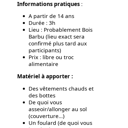
Informations pratiques
:
A partir de 14 ans
Durée : 3h
Lieu : Probablement Bois
Barbu (lieu exact sera
confirmé plus tard aux
participants)
Prix : libre ou troc
alimentaire
Matériel à apporter :
Des vêtements chauds et
des bottes
De quoi vous
asseoir/allonger au sol
(couverture…)
Un foulard (de quoi vous