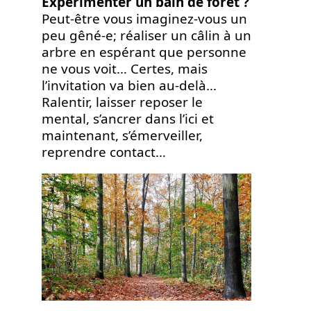
Expérimenter un bain de forêt ?
Peut-être vous imaginez-vous un
peu gêné-e; réaliser un câlin à un
arbre en espérant que personne
ne vous voit… Certes, mais
l’invitation va bien au-delà…
Ralentir, laisser reposer le
mental, s’ancrer dans l’ici et
maintenant, s’émerveiller,
reprendre contact…