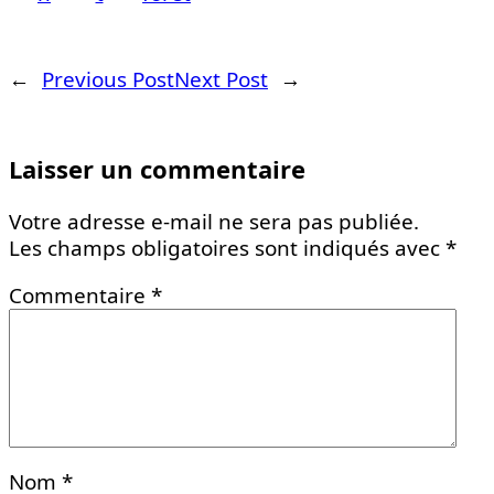
←
Previous Post
Next Post
→
Laisser un commentaire
Votre adresse e-mail ne sera pas publiée.
Les champs obligatoires sont indiqués avec
*
Commentaire
*
Nom
*