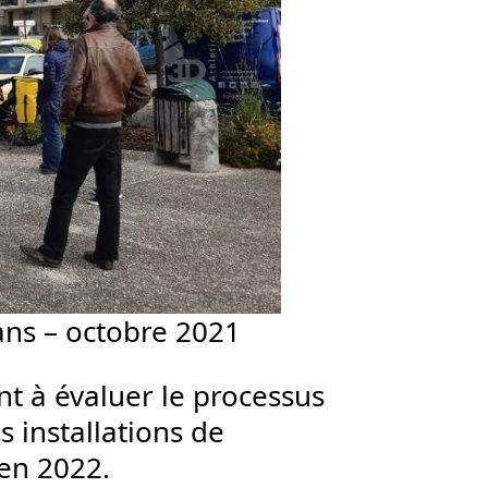
ans – octobre 2021
nt à évaluer le processus
s installations de
 en 2022.