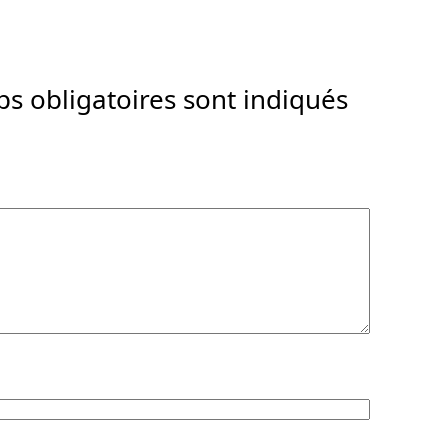
s obligatoires sont indiqués