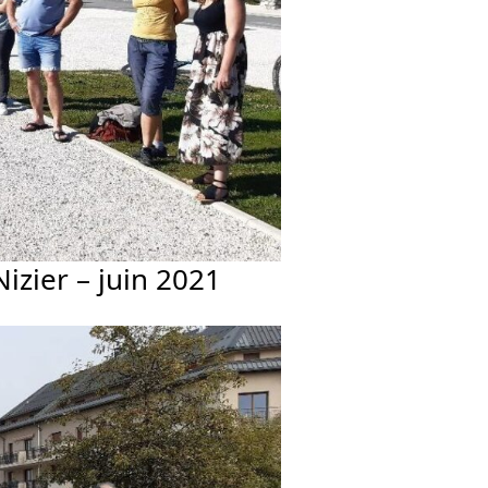
zier – juin 2021