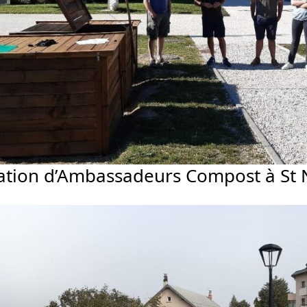
tion d’Ambassadeurs Compost à St Ni