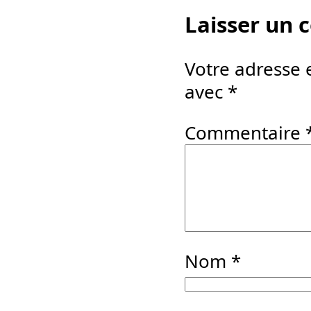
Laisser un
Votre adresse 
avec
*
Commentaire
Nom
*