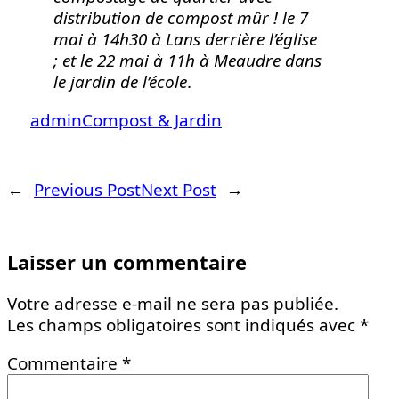
distribution de compost mûr ! le 7
mai à 14h30 à Lans derrière l’église
; et le 22 mai à 11h à Meaudre dans
le jardin de l’école
.
admin
Compost & Jardin
←
Previous Post
Next Post
→
Laisser un commentaire
Votre adresse e-mail ne sera pas publiée.
Les champs obligatoires sont indiqués avec
*
Commentaire
*