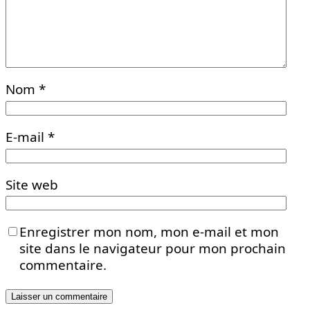
Nom
*
E-mail
*
Site web
Enregistrer mon nom, mon e-mail et mon
site dans le navigateur pour mon prochain
commentaire.