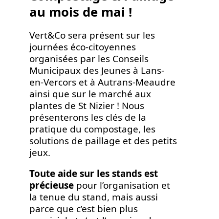
au mois de mai !
Vert&Co sera présent sur les
journées éco-citoyennes
organisées par les Conseils
Municipaux des Jeunes à Lans-
en-Vercors et à Autrans-Meaudre
ainsi que sur le marché aux
plantes de St Nizier ! Nous
présenterons les clés de la
pratique du compostage, les
solutions de paillage et des petits
jeux.
Toute aide sur les stands est
précieuse
pour l’organisation et
la tenue du stand, mais aussi
parce que c’est bien plus