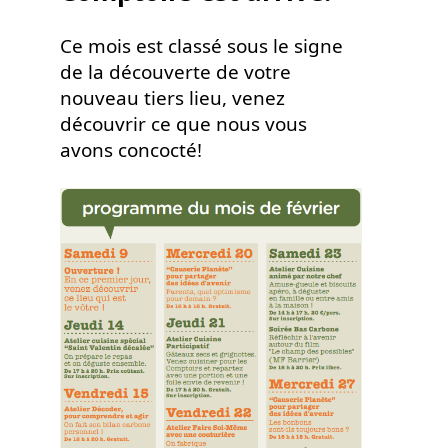
Ce mois est classé sous le signe
de la découverte de votre
nouveau tiers lieu, venez
découvrir ce que nous vous
avons concocté!