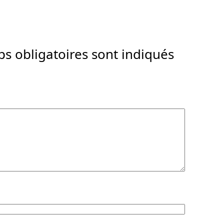
s obligatoires sont indiqués