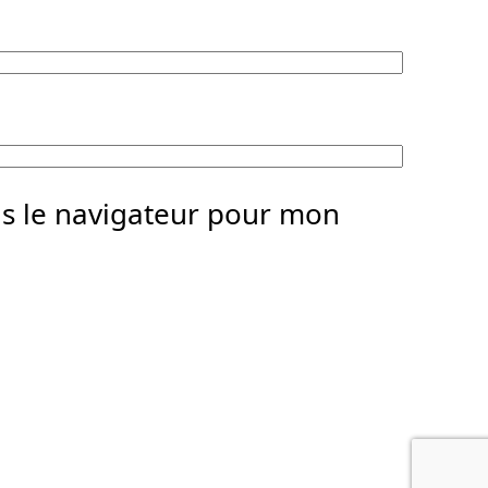
ns le navigateur pour mon