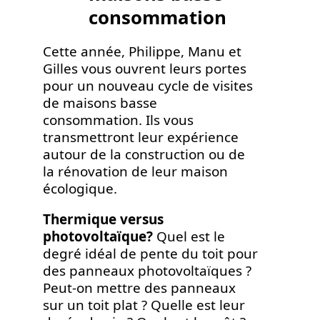
consommation
Cette année, Philippe, Manu et
Gilles vous ouvrent leurs portes
pour un nouveau cycle de visites
de maisons basse
consommation. Ils vous
transmettront leur expérience
autour de la construction ou de
la rénovation de leur maison
écologique.
Thermique versus
photovoltaïque?
Quel est le
degré idéal de pente du toit pour
des panneaux photovoltaïques ?
Peut-on mettre des panneaux
sur un toit plat ? Quelle est leur