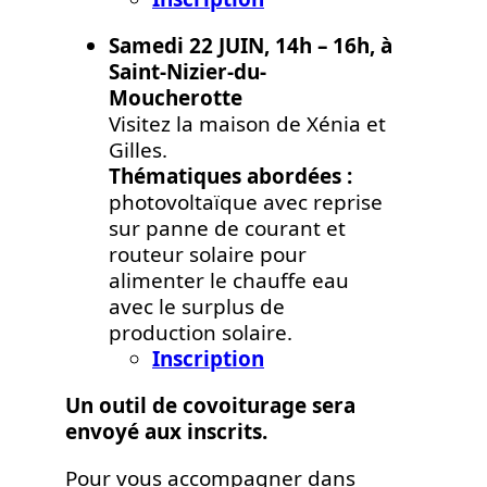
Samedi 22 JUIN, 14h – 16h, à
Saint-Nizier-du-
Moucherotte
Visitez la maison de Xénia et
Gilles.
Thématiques abordées :
photovoltaïque avec reprise
sur panne de courant et
routeur solaire pour
alimenter le chauffe eau
avec le surplus de
production solaire.
Inscription
Un outil de covoiturage sera
envoyé aux inscrits.
Pour vous accompagner dans