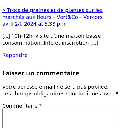
> Trocs de graines et de plantes sur les
marchés aux fleurs – Vert&Co – Vercors
avril 24, 2024 at 5:33 pm
[…] 10h-12h, visite d’une maison basse
consommation. Info et inscription […]
Répondre
Laisser un commentaire
Votre adresse e-mail ne sera pas publiée.
Les champs obligatoires sont indiqués avec
*
Commentaire
*