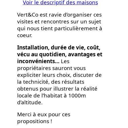
Voir le descriptif des maisons
Vert&Co est ravie d’organiser ces
visites et rencontres sur un sujet
qui nous tient particulièrement à
coeur.
Installation, durée de vie, coût,
vécu au quotidien, avantages et
inconvénients…
Les
propriétaires sauront vous
expliciter leurs choix, discuter de
la technicité, des résultats
obtenus pour illustrer la réalité
locale de l’habitat à 1000m
d’altitude.
Merci à eux pour ces
propositions !