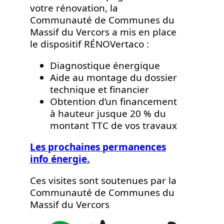
votre rénovation, la
Communauté de Communes du
Massif du Vercors a mis en place
le dispositif RÉNOVertaco :
Diagnostique énergique
Aide au montage du dossier
technique et financier
Obtention d’un financement
à hauteur jusque 20 % du
montant TTC de vos travaux
Les prochaines permanences
info énergie.
Ces visites sont soutenues par la
Communauté de Communes du
Massif du Vercors