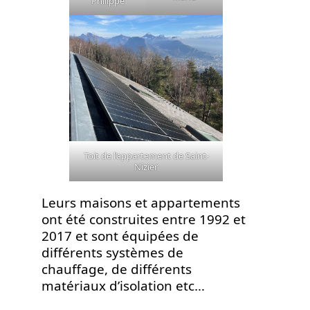
Philippe
Toit de l’appartement de Saint-
Nizier
Leurs maisons et appartements
ont été construites entre 1992 et
2017 et sont équipées de
différents systèmes de
chauffage, de différents
matériaux d’isolation etc…