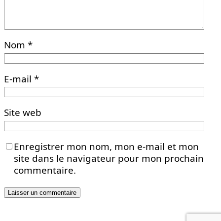
Nom
*
E-mail
*
Site web
Enregistrer mon nom, mon e-mail et mon
site dans le navigateur pour mon prochain
commentaire.