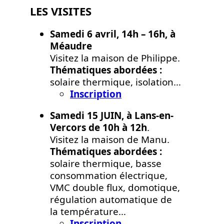
LES VISITES
Samedi 6 avril, 14h – 16h, à
Méaudre
Visitez la maison de Philippe.
Thématiques abordées :
solaire thermique, isolation…
Inscription
Samedi 15 JUIN, à Lans-en-
Vercors de 10h à 12h
.
Visitez la maison de Manu.
Thématiques abordées :
solaire thermique, basse
consommation électrique,
VMC double flux, domotique,
régulation automatique de
la température…
Inscription