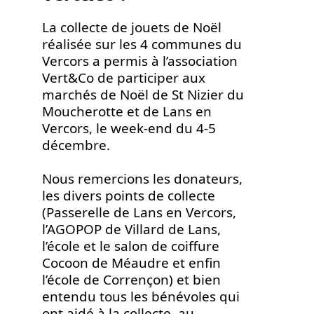
La collecte de jouets de Noël
réalisée sur les 4 communes du
Vercors a permis à l’association
Vert&Co de participer aux
marchés de Noël de St Nizier du
Moucherotte et de Lans en
Vercors, le week-end du 4-5
décembre.
Nous remercions les donateurs,
les divers points de collecte
(Passerelle de Lans en Vercors,
l’AGOPOP de Villard de Lans,
l’école et le salon de coiffure
Cocoon de Méaudre et enfin
l’école de Corrençon) et bien
entendu tous les bénévoles qui
ont aidé à la collecte, au