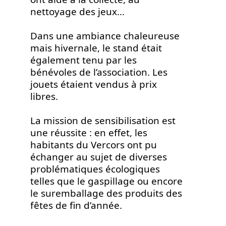
nettoyage des jeux…
Dans une ambiance chaleureuse
mais hivernale, le stand était
également tenu par les
bénévoles de l’association. Les
jouets étaient vendus à prix
libres.
La mission de sensibilisation est
une réussite : en effet, les
habitants du Vercors ont pu
échanger au sujet de diverses
problématiques écologiques
telles que le gaspillage ou encore
le suremballage des produits des
fêtes de fin d’année.