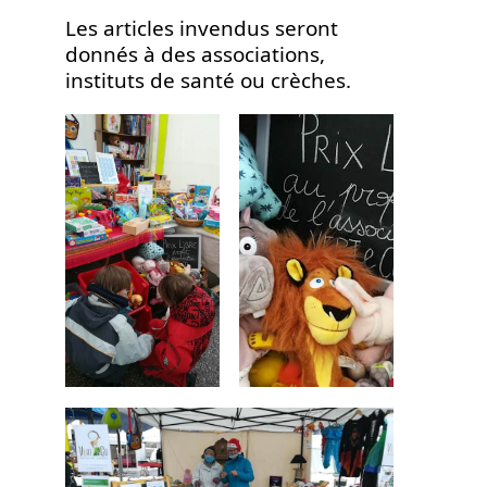
Les articles invendus seront
donnés à des associations,
instituts de santé ou crèches.