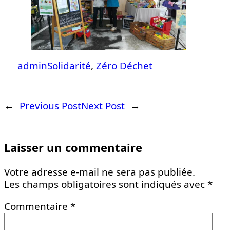
admin
Solidarité
, 
Zéro Déchet
←
Previous Post
Next Post
→
Laisser un commentaire
Votre adresse e-mail ne sera pas publiée.
Les champs obligatoires sont indiqués avec
*
Commentaire
*