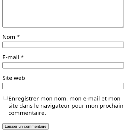
Nom
*
E-mail
*
Site web
Enregistrer mon nom, mon e-mail et mon
site dans le navigateur pour mon prochain
commentaire.