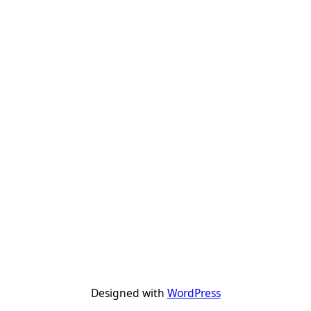
Designed with
WordPress