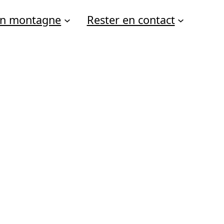
 en montagne
Rester en contact