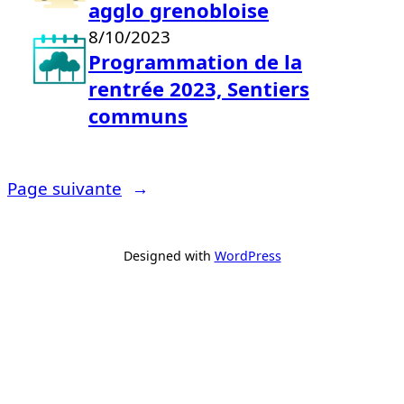
agglo grenobloise
8/10/2023
Programmation de la
rentrée 2023, Sentiers
communs
Page suivante
→
Designed with
WordPress