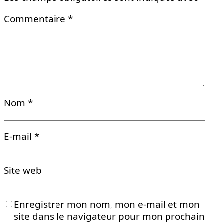
Commentaire
*
Nom
*
E-mail
*
Site web
Enregistrer mon nom, mon e-mail et mon
site dans le navigateur pour mon prochain