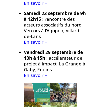
En savoir +
Samedi 23 septembre de 9h
à 12h15
: rencontre des
acteurs associatifs du nord
Vercors à l’Agopop, Villard-
de-Lans
En savoir +
Vendredi 29 septembre de
13h à 15h
: accélérateur de
projet à impact, La Grange à
Gaby, Engins
En savoir +