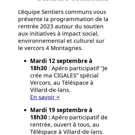
L’équipe Sentiers communs vous
présente la programmation de la
rentrée 2023 autour du soutien
aux initiatives à impact social,
environnemental et culturel sur
le vercors 4 Montagnes.
Mardi 12 septembre à
18h30
: Apéro participatif “Je
crée ma CIGALES” spécial
Vercors, au Téléspace à
Villard-de-lans.
En savoir +
Mardi 19 septembre à
18h30 :
Apéro participatif de
rentrée, ouvert à tous, au
Téléspace à Villard-de-lans.