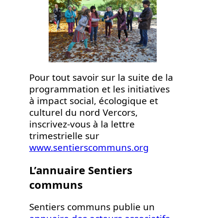
Pour tout savoir sur la suite de la
programmation et les initiatives
à impact social, écologique et
culturel du nord Vercors,
inscrivez-vous à la lettre
trimestrielle sur
www.sentierscommuns.org
L’annuaire Sentiers
communs
Sentiers communs publie un