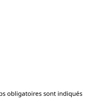
s obligatoires sont indiqués