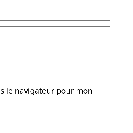
ns le navigateur pour mon