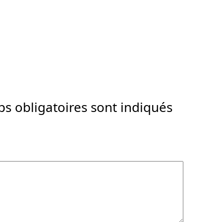
s obligatoires sont indiqués