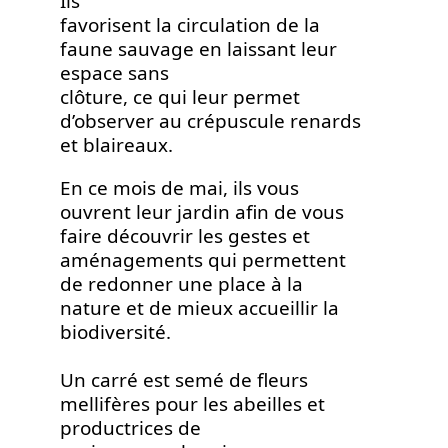
Ils
favorisent la circulation de la
faune sauvage en laissant leur
espace sans
clôture, ce qui leur permet
d’observer au crépuscule renards
et blaireaux.
En ce mois de mai, ils vous
ouvrent leur jardin afin de vous
faire découvrir les gestes et
aménagements qui permettent
de redonner une place à la
nature et de mieux accueillir la
biodiversité.
Un carré est semé de fleurs
mellifères pour les abeilles et
productrices de