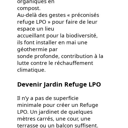
organiques en
compost.
Au-delà des gestes « préconisés
refuge LPO » pour faire de leur
espace un lieu
accueillant pour la biodiversité,
ils font installer en mai une
géothermie par
sonde profonde, contribution à la
lutte contre le réchauffement
climatique.
Devenir Jardin Refuge LPO
Il n’y a pas de superficie
minimale pour créer un Refuge
LPO. Un jardinet de quelques
mètres carrés, une cour, une
terrasse ou un balcon suffisent.