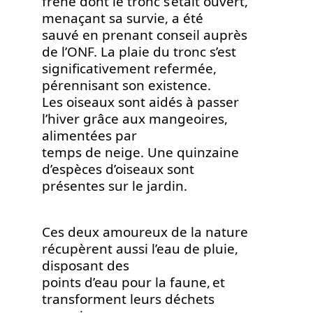
frêne dont le tronc s’était ouvert,
menaçant sa survie, a été
sauvé en prenant conseil auprès
de l’ONF. La plaie du tronc s’est
significativement refermée,
pérennisant son existence.
Les oiseaux sont aidés à passer
l’hiver grâce aux mangeoires,
alimentées par
temps de neige. Une quinzaine
d’espèces d’oiseaux sont
présentes sur le jardin.
Ces deux amoureux de la nature
récupèrent aussi l’eau de pluie,
disposant des
points d’eau pour la faune, et
transforment leurs déchets