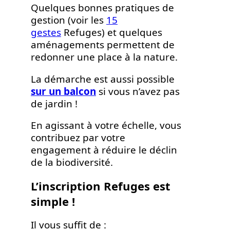
Quelques bonnes pratiques de
gestion (voir les
15
gestes
Refuges) et quelques
aménagements permettent de
redonner une place à la nature.
La démarche est aussi possible
sur un balcon
si vous n’avez pas
de jardin !
En agissant à votre échelle, vous
contribuez par votre
engagement à réduire le déclin
de la biodiversité.
L’inscription Refuges est
simple !
Il vous suffit de :