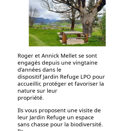
Roger et Annick Mellet se sont
engagés depuis une vingtaine
d’années dans le
dispositif Jardin Refuge LPO pour
accueillir, protéger et favoriser la
nature sur leur
propriété.
Ils vous proposent une visite de
leur Jardin Refuge un espace
sans chasse pour la biodiversité.