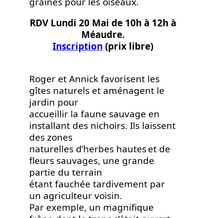
graines pour les oiseaux.
RDV Lundi 20 Mai de 10h à 12h à
Méaudre.
Inscription
(prix libre)
Roger et Annick favorisent les
gîtes naturels et aménagent le
jardin pour
accueillir la faune sauvage en
installant des nichoirs. Ils laissent
des zones
naturelles d’herbes hautes et de
fleurs sauvages, une grande
partie du terrain
étant fauchée tardivement par
un agriculteur voisin.
Par exemple, un magnifique