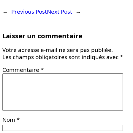
←
Previous Post
Next Post
→
Laisser un commentaire
Votre adresse e-mail ne sera pas publiée.
Les champs obligatoires sont indiqués avec
*
Commentaire
*
Nom
*