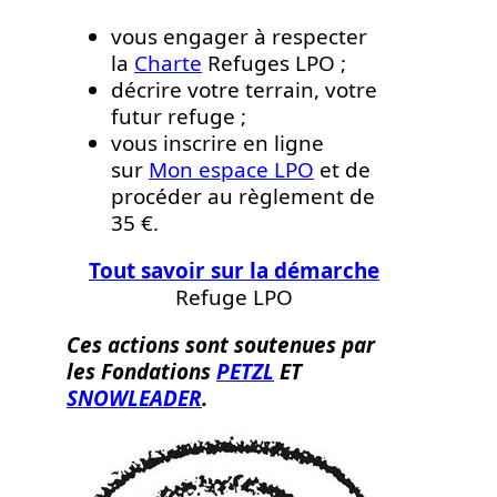
vous engager à respecter
la
Charte
Refuges LPO ;
décrire votre terrain, votre
futur refuge ;
vous inscrire en ligne
sur
Mon espace LPO
et de
procéder au règlement de
35 €.
Tout savoir sur la démarche
Refuge LPO
Ces actions sont soutenues par
les Fondations
PETZL
ET
SNOWLEADER
.