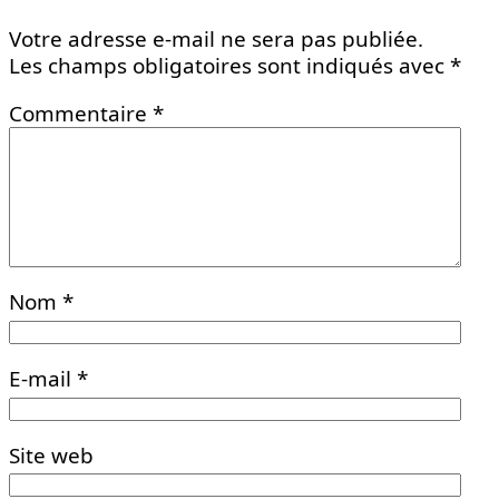
Votre adresse e-mail ne sera pas publiée.
Les champs obligatoires sont indiqués avec
*
Commentaire
*
Nom
*
E-mail
*
Site web