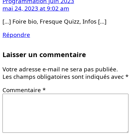
Programmation juin 2023
mai 24, 2023 at 9:02 am
[…] Foire bio, Fresque Quizz, Infos […]
Répondre
Laisser un commentaire
Votre adresse e-mail ne sera pas publiée.
Les champs obligatoires sont indiqués avec
*
Commentaire
*