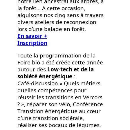
notre lien ancestral aux arbres, à
la forêt… A cette occasion,
aiguisons nos cinq sens à travers
divers ateliers de reconnexion
lors d’une balade en forêt.
En savoir +
Inscription
Toute la programmation de la
Foire bio a été créée cette année
autour des
Low-tech et de la
sobiété énergétique
:
Café-discussion « Quels métiers,
quelles compétences pour
réussir les transitions en Vercors
? », réparer son vélo, Conférence
Transition énergétique au cœur
d’une transition sociétale,
réaliser ses bocaux de légumes,