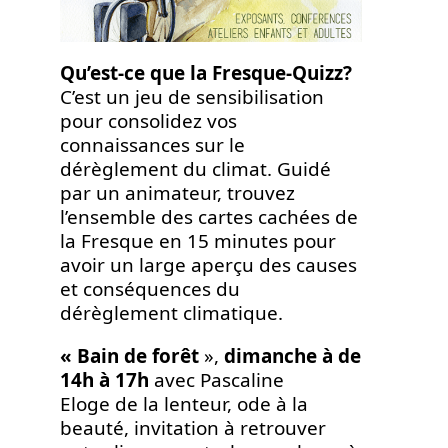
Qu’est-ce que la Fresque-Quizz?
C’est un jeu de sensibilisation
pour consolidez vos
connaissances sur le
dérèglement du climat. Guidé
par un animateur, trouvez
l’ensemble des cartes cachées de
la Fresque en 15 minutes pour
avoir un large aperçu des causes
et conséquences du
dérèglement climatique.
« Bain de forêt
»,
dimanche à de
14h à 17h
avec Pascaline
Eloge de la lenteur, ode à la
beauté, invitation à retrouver