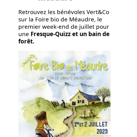
Retrouvez les bénévoles Vert&Co
sur la Foire bio de Méaudre, le
premier week-end de juillet pour
une
Fresque-Quizz et un bain de
forêt.