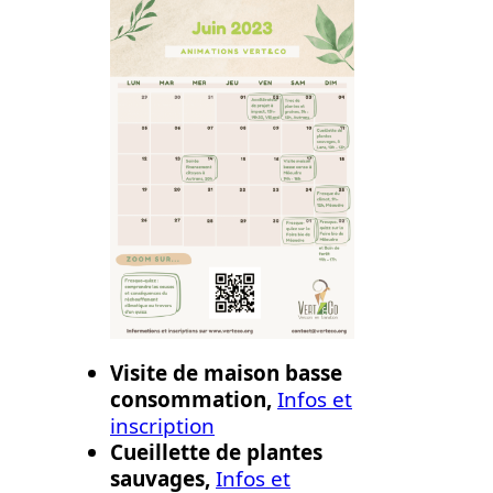
Visite de maison basse
consommation,
Infos et
inscription
Cueillette de plantes
sauvages,
Infos et