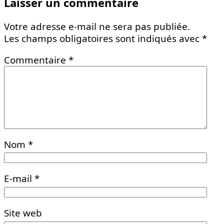
Laisser un commentaire
Votre adresse e-mail ne sera pas publiée.
Les champs obligatoires sont indiqués avec
*
Commentaire
*
Nom
*
E-mail
*
Site web