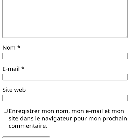
Nom
*
E-mail
*
Site web
Enregistrer mon nom, mon e-mail et mon
site dans le navigateur pour mon prochain
commentaire.