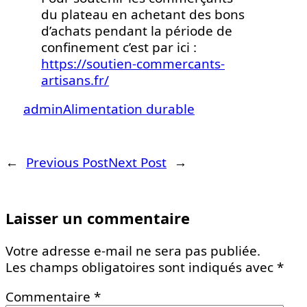
du plateau en achetant des bons
d’achats pendant la période de
confinement c’est par ici :
https://soutien-commercants-
artisans.fr/
admin
Alimentation durable
←
Previous Post
Next Post
→
Laisser un commentaire
Votre adresse e-mail ne sera pas publiée.
Les champs obligatoires sont indiqués avec
*
Commentaire
*