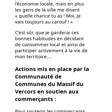
l’économie locale, mais en plus
les gens de la ville me disent
« quelle chance tu as ! Moi, je
vais toujours au carouf ! »
C’est sûr, que je garderai ces
bonnes habitudes en décidant
de consommer local et ainsi de
participer activement à la vie de
mon territoire….
Actions mis en place par la
Communauté de
Communes du Massif du
Vercors en soutien aux
commerçants :
Pour soutenir les commerçants