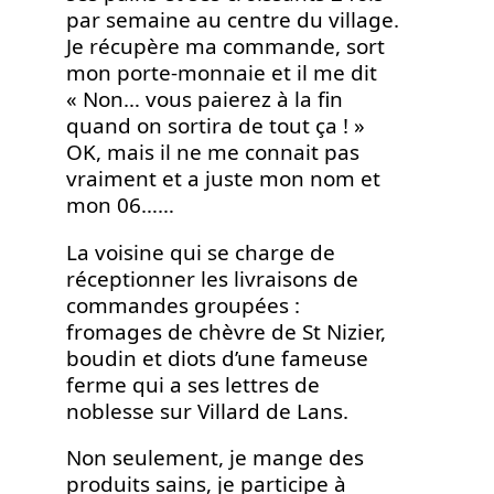
par semaine au centre du village.
Je récupère ma commande, sort
mon porte-monnaie et il me dit
« Non… vous paierez à la fin
quand on sortira de tout ça ! »
OK, mais il ne me connait pas
vraiment et a juste mon nom et
mon 06……
La voisine qui se charge de
réceptionner les livraisons de
commandes groupées :
fromages de chèvre de St Nizier,
boudin et diots d’une fameuse
ferme qui a ses lettres de
noblesse sur Villard de Lans.
Non seulement, je mange des
produits sains, je participe à