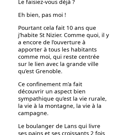
Le faisiez-vous déjà ?
Eh bien, pas moi !
Pourtant cela fait 10 ans que
j’habite St Nizier. Comme quoi, il y
a encore de l’ouverture à
apporter à tous les habitants
comme moi, qui reste centrée
sur le lien avec la grande ville
qu’est Grenoble.
Ce confinement m’a fait
découvrir un aspect bien
sympathique qu’est la vie rurale,
la vie à la montagne, la vie à la
campagne.
Le boulanger de Lans qui livre
ses pains et ses croissants 2 fois