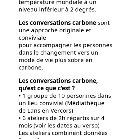
température mondiale à un
niveau inférieur à 2 degrés.
Les conversations carbone
sont
une approche originale et
conviviale
pour accompagner les personnes
dans le changement vers un
mode de vie plus sobre en
carbone.
Les conversations carbone,
qu’est ce que c’est ?
• 1 groupe de 10 personnes dans
un lieu convivial (Médiathèque
de Lans en Vercors)
• 6 ateliers de 2h répartis sur 4
mois (voir les dates au verso)
Les ateliers combinent données