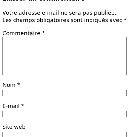
Votre adresse e-mail ne sera pas publiée.
Les champs obligatoires sont indiqués avec
*
Commentaire
*
Nom
*
E-mail
*
Site web