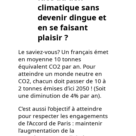
climatique sans
devenir dingue et
en se faisant
plaisir ?
Le saviez-vous? Un français émet
en moyenne 10 tonnes
équivalent CO2 par an. Pour
atteindre un monde neutre en
CO2, chacun doit passer de 10 à
2 tonnes émises d’ici 2050 ! (Soit
une diminution de 4% par an).
C’est aussi l’objectif à atteindre
pour respecter les engagements
de l’Accord de Paris : maintenir
l’augmentation de la