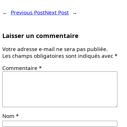
←
Previous Post
Next Post
→
Laisser un commentaire
Votre adresse e-mail ne sera pas publiée.
Les champs obligatoires sont indiqués avec
*
Commentaire
*
Nom
*