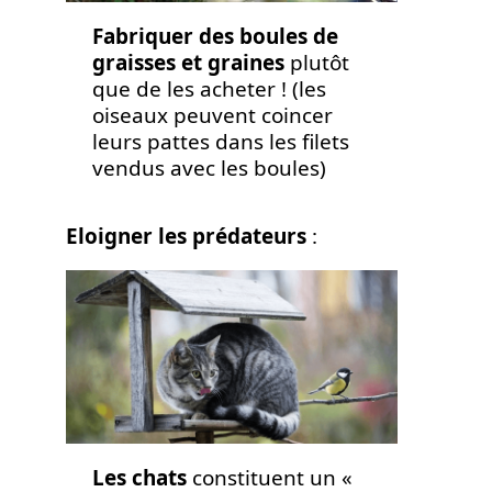
Fabriquer des boules de
graisses et graines
plutôt
que de les acheter ! (les
oiseaux peuvent coincer
leurs pattes dans les filets
vendus avec les boules)
Eloigner les prédateurs
:
Les chats
constituent un «