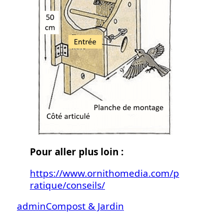
Pour aller plus loin :
https://www.ornithomedia.com/p
ratique/conseils/
admin
Compost & Jardin