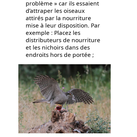
problème » car ils essaient
d’attraper les oiseaux
attirés par la nourriture
mise à leur disposition. Par
exemple : Placez les
distributeurs de nourriture
et les nichoirs dans des
endroits hors de portée ;