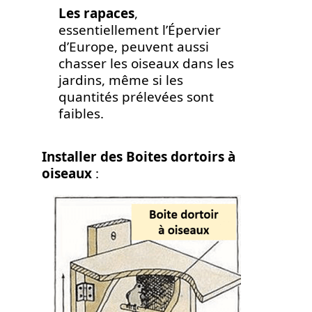
Les rapaces
,
essentiellement l’Épervier
d’Europe, peuvent aussi
chasser les oiseaux dans les
jardins, même si les
quantités prélevées sont
faibles.
Installer des Boites dortoirs à
oiseaux
: