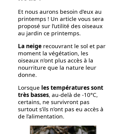
Et nous aurons besoin d’eux au
printemps ! Un article vous sera
proposé sur l’utilité des oiseaux
au jardin ce printemps.
La neige
recouvrant le sol et par
moment la végétation, les
oiseaux n’ont plus accès à la
nourriture que la nature leur
donne.
Lorsque
les températures sont
très basses
, au-delà de -10°C,
certains, ne survivront pas
surtout s’ils n’ont pas eu accès à
de l’alimentation.