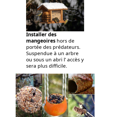
Installer des
mangeoires
hors de
portée des prédateurs.
Suspendue à un arbre
ou sous un abri l’ accès y
sera plus difficile.