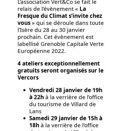
L’association Vert&Co se fait le
relais de l’évènement «
La
Fresque du Climat s’invite chez
vous
» qui se déroule dans toute
l’Isère du 28 au 30 janvier
prochain. Cet évènement est
labellisé Grenoble Capitale Verte
Européenne 2022.
4 ateliers exceptionnellement
gratuits seront organisés sur le
Vercors
Vendredi 28 janvier de 19h
à 22h
à la verrière de l’office
du tourisme de Villard de
Lans
Samedi 29 janvier de 15h à
18h
à la verrière de l’office