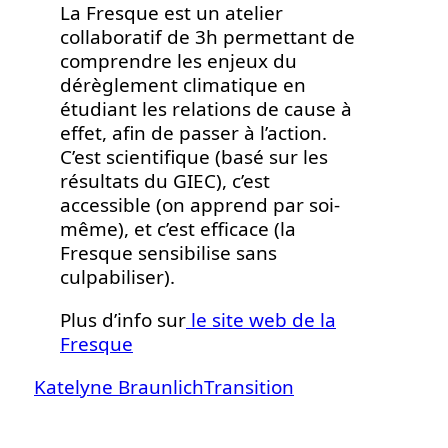
La Fresque est un atelier
collaboratif de 3h permettant de
comprendre les enjeux du
dérèglement climatique en
étudiant les relations de cause à
effet, afin de passer à l’action.
C’est scientifique (basé sur les
résultats du GIEC), c’est
accessible (on apprend par soi-
même), et c’est efficace (la
Fresque sensibilise sans
culpabiliser).
Plus d’info sur
le site web de la
Fresque
Katelyne Braunlich
Transition