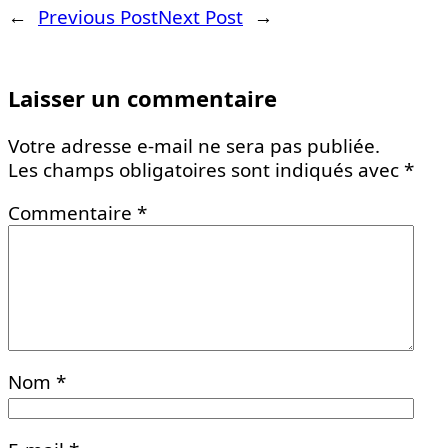
←
Previous Post
Next Post
→
Laisser un commentaire
Votre adresse e-mail ne sera pas publiée.
Les champs obligatoires sont indiqués avec
*
Commentaire
*
Nom
*