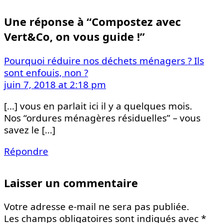
Une réponse à “Compostez avec
Vert&Co, on vous guide !”
Pourquoi réduire nos déchets ménagers ? Ils
sont enfouis, non ?
juin 7, 2018 at 2:18 pm
[…] vous en parlait ici il y a quelques mois.
Nos “ordures ménagères résiduelles” – vous
savez le […]
Répondre
Laisser un commentaire
Votre adresse e-mail ne sera pas publiée.
Les champs obligatoires sont indiqués avec
*