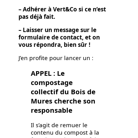
– Adhérer à Vert&Co si ce n’est
pas déjà fait.
– Laisser un message sur le
formulaire de contact, et on
vous répondra, bien sûr !
J’en profite pour lancer un :
APPEL : Le
compostage
collectif du Bois de
Mures cherche son
responsable
Il s’agit de remuer le
contenu du compost à la