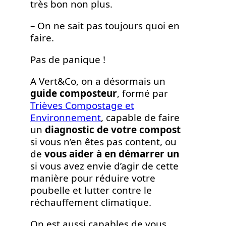
très bon non plus.
– On ne sait pas toujours quoi en
faire.
Pas de panique !
A Vert&Co, on a désormais un
guide composteur
, formé par
Trièves Compostage et
Environnement
, capable de faire
un
diagnostic de votre compost
si vous n’en êtes pas content, ou
de
vous aider à en démarrer un
si vous avez envie d’agir de cette
manière pour réduire votre
poubelle et lutter contre le
réchauffement climatique.
On est aussi capables de vous