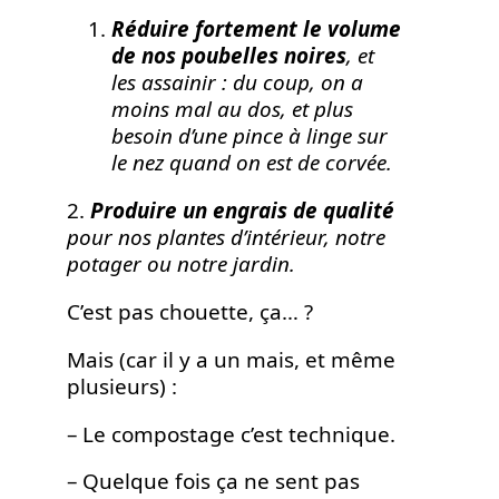
Réduire fortement le volume
de nos poubelles noires
, et
les assainir : du coup, on a
moins mal au dos, et plus
besoin d’une pince à linge sur
le nez quand on est de corvée.
2.
Produire un engrais de qualité
pour nos plantes d’intérieur, notre
potager ou notre jardin.
C’est pas chouette, ça… ?
Mais (car il y a un mais, et même
plusieurs) :
– Le compostage c’est technique.
– Quelque fois ça ne sent pas