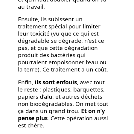
au travail.
Ensuite, ils subissent un
traitement spécial pour limiter
leur toxicité (vu que ce qui est
dégradable se dégrade, n’est ce
pas, et que cette dégradation
produit des bactéries qui
pourraient empoisonner l’eau ou
la terre). Ce traitement a un coût.
Enfin,
ils sont enfouis
, avec tout
le reste : plastiques, barquettes,
papiers d’alu, et autres déchets
non biodégradables. On met tout
ça dans un grand trou.
Et on n’y
pense plus
. Cette opération aussi
est chère.