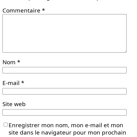
Commentaire
*
Nom
*
E-mail
*
Site web
Enregistrer mon nom, mon e-mail et mon
site dans le navigateur pour mon prochain