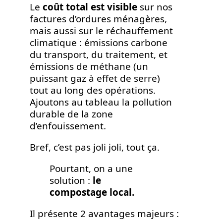
Le
coût total est visible
sur nos
factures d’ordures ménagères,
mais aussi sur le réchauffement
climatique : émissions carbone
du transport, du traitement, et
émissions de méthane (un
puissant gaz à effet de serre)
tout au long des opérations.
Ajoutons au tableau la pollution
durable de la zone
d’enfouissement.
Bref, c’est pas joli joli, tout ça.
Pourtant, on a une
solution :
le
compostage local.
Il présente 2 avantages majeurs :