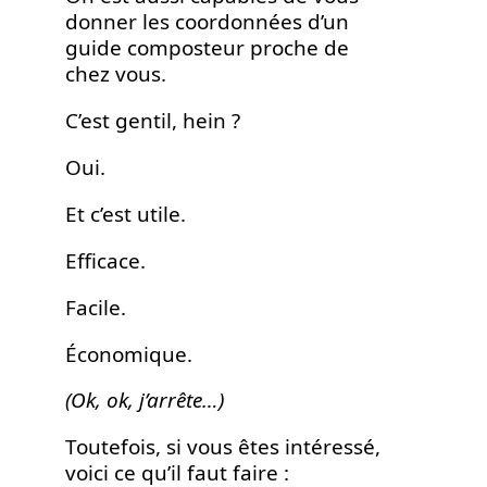
donner les coordonnées d’un
guide composteur proche de
chez vous.
C’est gentil, hein ?
Oui.
Et c’est utile.
Efficace.
Facile.
Économique.
(Ok, ok, j’arrête…)
Toutefois, si vous êtes intéressé,
voici ce qu’il faut faire :