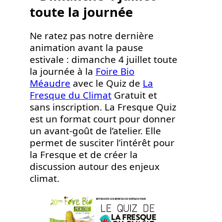
toute la journée
Ne ratez pas notre dernière
animation avant la pause
estivale : dimanche 4 juillet toute
la journée à la
Foire Bio
Méaudre
avec le Quiz de
La
Fresque du Climat
Gratuit et
sans inscription. La Fresque Quiz
est un format court pour donner
un avant-goût de l’atelier. Elle
permet de susciter l’intérêt pour
la Fresque et de créer la
discussion autour des enjeux
climat.