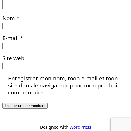
Nom
*
E-mail
*
Site web
Enregistrer mon nom, mon e-mail et mon
site dans le navigateur pour mon prochain
commentaire.
Designed with
WordPress