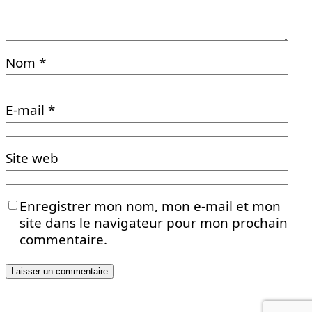
Nom
*
E-mail
*
Site web
Enregistrer mon nom, mon e-mail et mon
site dans le navigateur pour mon prochain
commentaire.