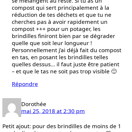
se mélangent au reste. Si tu as un
compost qui sert principalement à la
réduction de tes déchets et que tu ne
cherches pas à avoir rapidement un
compost +++ pour un potager, les
brindilles finiront bien par se dégrader
quelle que soit leur longueur !
Personnellement j’ai déjà fait du compost
en tas, en posant les brindilles telles
quelles dessus… il faut juste être patient
– et que le tas ne soit pas trop visible 🙂
Répondre
Dorothée
mai 25, 2018 at 2:30 pm
Petit ajout: pour des brindilles de moins de 1