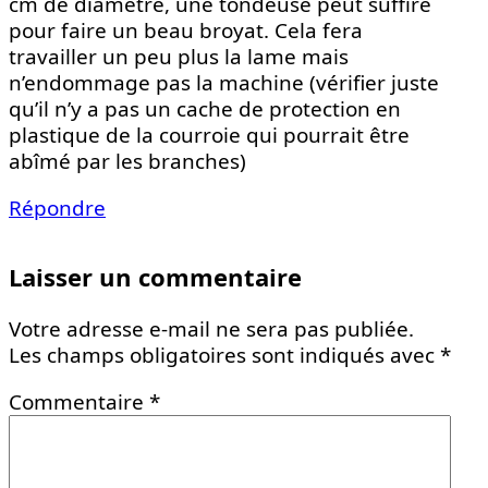
cm de diamètre, une tondeuse peut suffire
pour faire un beau broyat. Cela fera
travailler un peu plus la lame mais
n’endommage pas la machine (vérifier juste
qu’il n’y a pas un cache de protection en
plastique de la courroie qui pourrait être
abîmé par les branches)
Répondre
Laisser un commentaire
Votre adresse e-mail ne sera pas publiée.
Les champs obligatoires sont indiqués avec
*
Commentaire
*