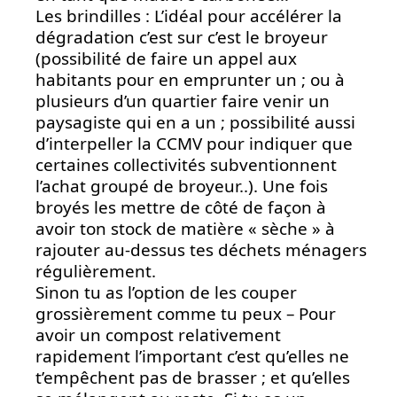
Les brindilles : L’idéal pour accélérer la
dégradation c’est sur c’est le broyeur
(possibilité de faire un appel aux
habitants pour en emprunter un ; ou à
plusieurs d’un quartier faire venir un
paysagiste qui en a un ; possibilité aussi
d’interpeller la CCMV pour indiquer que
certaines collectivités subventionnent
l’achat groupé de broyeur..). Une fois
broyés les mettre de côté de façon à
avoir ton stock de matière « sèche » à
rajouter au-dessus tes déchets ménagers
régulièrement.
Sinon tu as l’option de les couper
grossièrement comme tu peux – Pour
avoir un compost relativement
rapidement l’important c’est qu’elles ne
t’empêchent pas de brasser ; et qu’elles