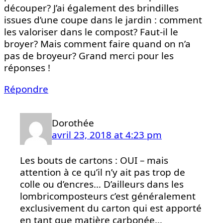
découper? J’ai également des brindilles
issues d’une coupe dans le jardin : comment
les valoriser dans le compost? Faut-il le
broyer? Mais comment faire quand on n’a
pas de broyeur? Grand merci pour les
réponses !
Répondre
Dorothée
avril 23, 2018 at 4:23 pm
Les bouts de cartons : OUI – mais
attention à ce qu’il n’y ait pas trop de
colle ou d’encres… D’ailleurs dans les
lombricomposteurs c’est généralement
exclusivement du carton qui est apporté
en tant que matière carbonée…