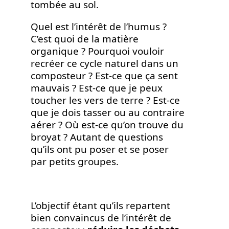
tombée au sol.
Quel est l’intérêt de l’humus ?
C’est quoi de la matière
organique ? Pourquoi vouloir
recréer ce cycle naturel dans un
composteur ? Est-ce que ça sent
mauvais ? Est-ce que je peux
toucher les vers de terre ? Est-ce
que je dois tasser ou au contraire
aérer ? Où est-ce qu’on trouve du
broyat ? Autant de questions
qu’ils ont pu poser et se poser
par petits groupes.
L’objectif étant qu’ils repartent
bien convaincus de l’intérêt de