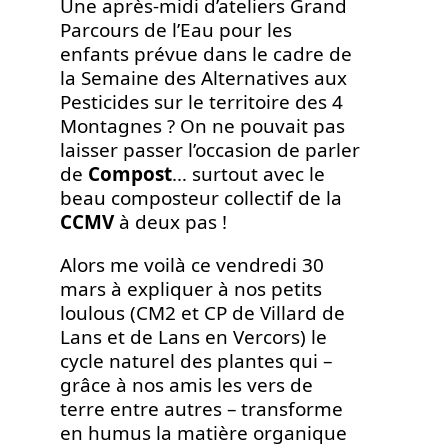
Une après-midi d’ateliers Grand
Parcours de l’Eau pour les
enfants prévue dans le cadre de
la Semaine des Alternatives aux
Pesticides sur le territoire des 4
Montagnes ? On ne pouvait pas
laisser passer l’occasion de parler
de
Compost
… surtout avec le
beau composteur collectif de la
CCMV
à deux pas !
Alors me voilà ce vendredi 30
mars à expliquer à nos petits
loulous (CM2 et CP de Villard de
Lans et de Lans en Vercors) le
cycle naturel des plantes qui –
grâce à nos amis les vers de
terre entre autres – transforme
en humus la matière organique