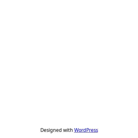
Designed with
WordPress