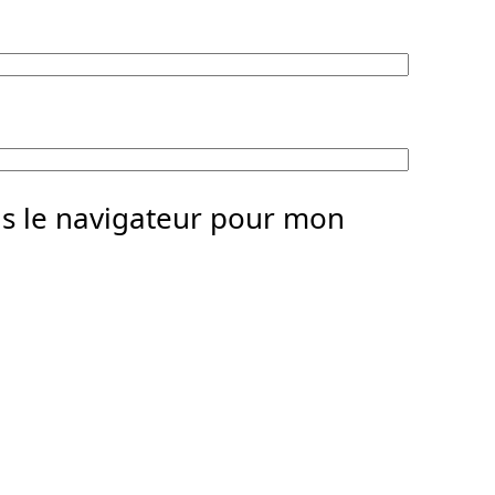
ns le navigateur pour mon