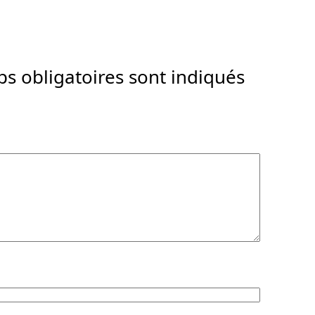
s obligatoires sont indiqués