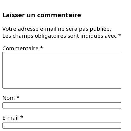
Laisser un commentaire
Votre adresse e-mail ne sera pas publiée.
Les champs obligatoires sont indiqués avec
*
Commentaire
*
Nom
*
E-mail
*