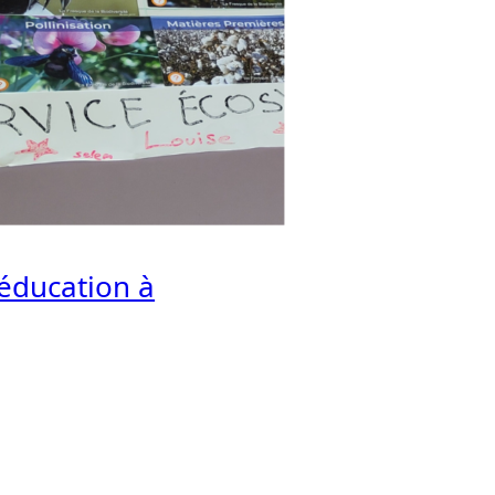
éducation à