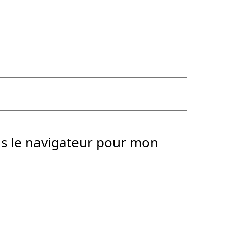
ns le navigateur pour mon