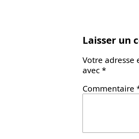
Laisser un
Votre adresse 
avec
*
Commentaire