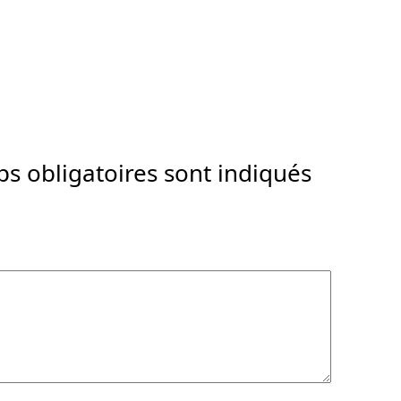
s obligatoires sont indiqués