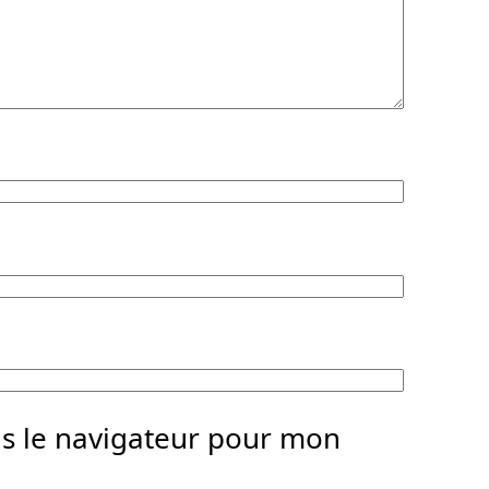
ns le navigateur pour mon