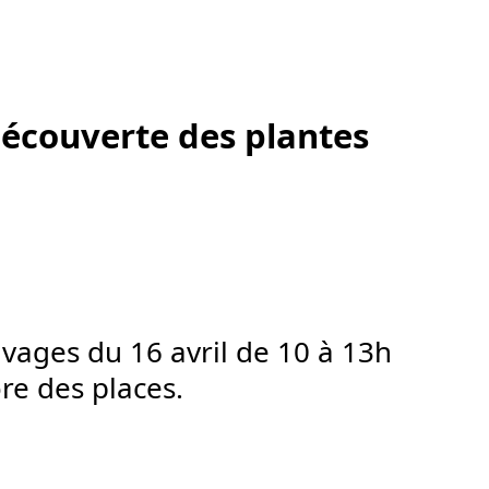
 découverte des plantes
auvages du 16 avril de 10 à 13h
ore des places.