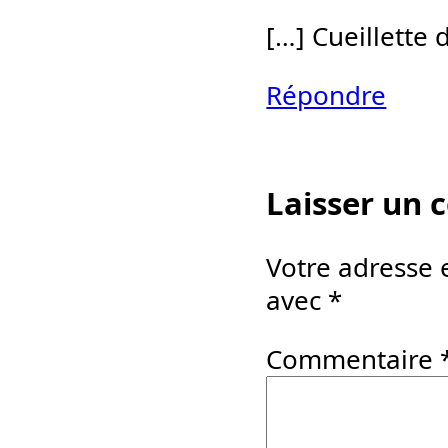
[…] Cueillette 
Répondre
Laisser un
Votre adresse 
avec
*
Commentaire