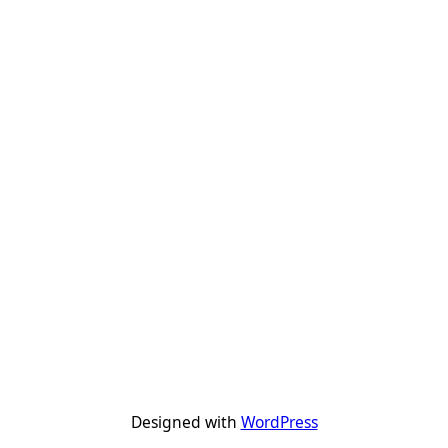
Designed with
WordPress