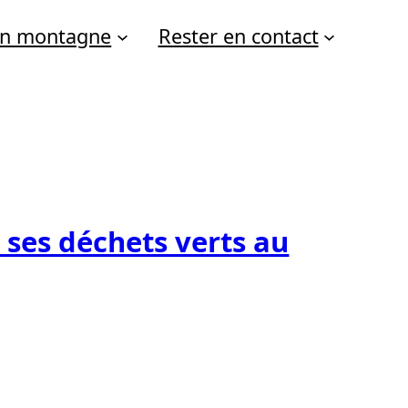
 en montagne
Rester en contact
ses déchets verts au