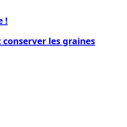
 !
conserver les graines