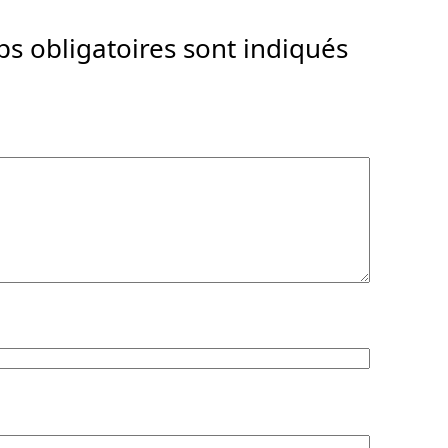
s obligatoires sont indiqués