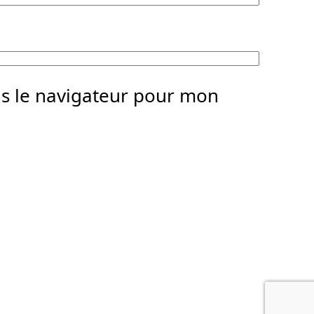
ns le navigateur pour mon