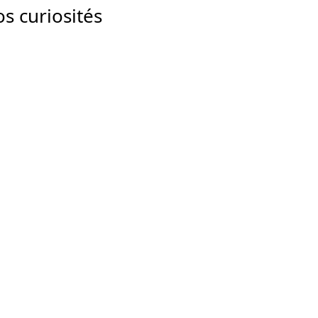
s curiosités