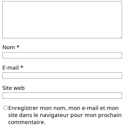
Nom
*
E-mail
*
Site web
Enregistrer mon nom, mon e-mail et mon
site dans le navigateur pour mon prochain
commentaire.