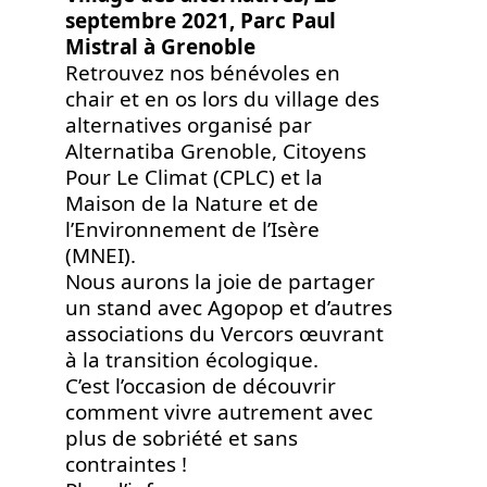
septembre 2021, Parc Paul
Mistral à Grenoble
Retrouvez nos bénévoles en
chair et en os lors du village des
alternatives organisé par
Alternatiba Grenoble, Citoyens
Pour Le Climat (CPLC) et la
Maison de la Nature et de
l’Environnement de l’Isère
(MNEI).
Nous aurons la joie de partager
un stand avec Agopop et d’autres
associations du Vercors œuvrant
à la transition écologique.
C’est l’occasion de découvrir
comment vivre autrement avec
plus de sobriété et sans
contraintes !