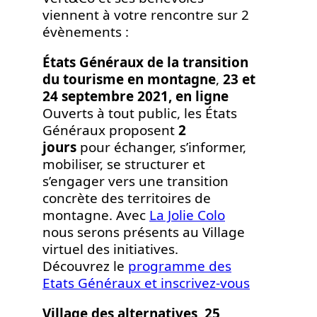
viennent à votre rencontre sur 2
évènements :
États Généraux de la transition
du tourisme en montagne
,
23 et
24 septembre 2021, en ligne
Ouverts à tout public, les États
Généraux proposent
2
jours
pour échanger, s’informer,
mobiliser, se structurer et
s’engager vers une transition
concrète des territoires de
montagne. Avec
La Jolie Colo
nous serons présents au Village
virtuel des initiatives.
Découvrez le
programme des
Etats Généraux et inscrivez-vous
Village des alternatives, 25