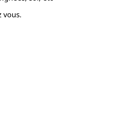
z vous.