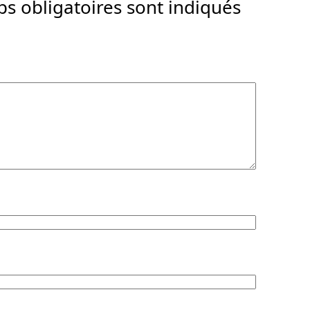
s obligatoires sont indiqués