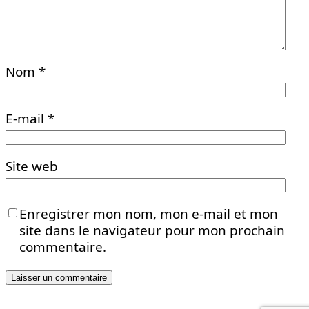
Nom
*
E-mail
*
Site web
Enregistrer mon nom, mon e-mail et mon
site dans le navigateur pour mon prochain
commentaire.