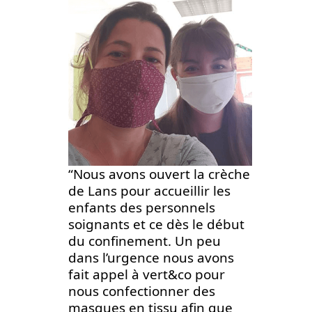
“Nous avons ouvert la crèche
de Lans pour accueillir les
enfants des personnels
soignants et ce dès le début
du confinement. Un peu
dans l’urgence nous avons
fait appel à vert&co pour
nous confectionner des
masques en tissu afin que