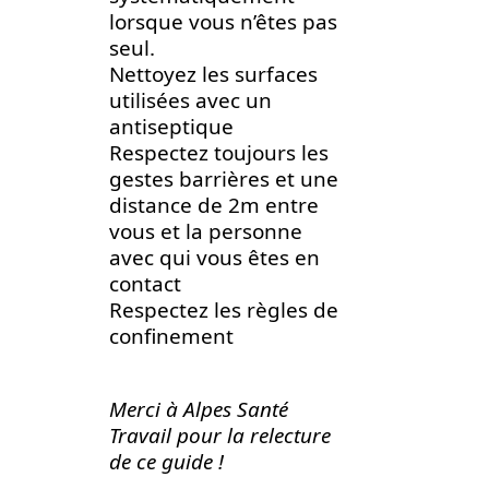
lorsque vous n’êtes pas
seul.
Nettoyez les surfaces
utilisées avec un
antiseptique
Respectez toujours les
gestes barrières et une
distance de 2m entre
vous et la personne
avec qui vous êtes en
contact
Respectez les règles de
confinement
Merci à Alpes Santé
Travail pour la relecture
de ce guide !