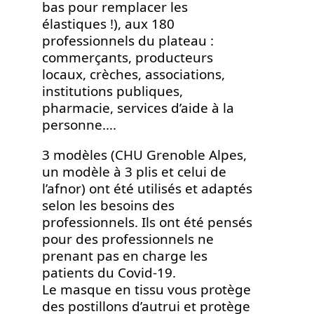
bas pour remplacer les
élastiques !), aux 180
professionnels du plateau :
commerçants, producteurs
locaux, crèches, associations,
institutions publiques,
pharmacie, services d’aide à la
personne….
3 modèles (CHU Grenoble Alpes,
un modèle à 3 plis et celui de
l’afnor) ont été utilisés et adaptés
selon les besoins des
professionnels. Ils ont été pensés
pour des professionnels ne
prenant pas en charge les
patients du Covid-19.
Le masque en tissu vous protège
des postillons d’autrui et protège