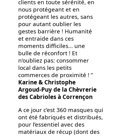
clients en toute sérénité, en
nous protégeant et en
protégeant les autres, sans
pour autant oublier les
gestes barrière ! Humanité
et entraide dans ces
moments difficiles… une
bulle de réconfort ! Et
n’oubliez pas: consommer
local dans les petits
commerces de proximité ! ”
Karine & Christophe
Argoud-Puy de la Chèvrerie
des Cabrioles à Corrençon
A ce jour c’est 360 masques qui
ont été fabriqués et distribués,
pour l’essentiel avec des
matériaux de récup (dont des