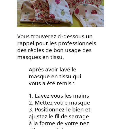
Vous trouverez ci-dessous un
rappel pour les professionnels
des règles de bon usage des
masques en tissu.
Après avoir lavé le
masque en tissu qui
vous a été remis :
1. Lavez vous les mains
2. Mettez votre masque
3. Positionnez-le bien et
ajustez le fil de serrage
à la forme de votre nez