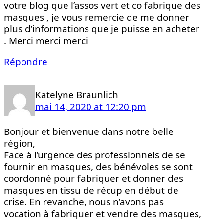
votre blog que l’assos vert et co fabrique des
masques , je vous remercie de me donner
plus d’informations que je puisse en acheter
. Merci merci merci
Répondre
Katelyne Braunlich
mai 14, 2020 at 12:20 pm
Bonjour et bienvenue dans notre belle
région,
Face à l’urgence des professionnels de se
fournir en masques, des bénévoles se sont
coordonné pour fabriquer et donner des
masques en tissu de récup en début de
crise. En revanche, nous n’avons pas
vocation à fabriquer et vendre des masques,