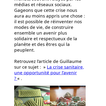
médias et réseaux sociaux.
Gageons que cette crise nous
aura au moins appris une chose :
il est possible de réinventer nos
modes de vie, de construire
ensemble un avenir plus
solidaire et respectueux de la
planète et des êtres qui la
peuplent.
Retrouvez l’article de Guillaume
sur ce sujet : »
La crise sanitaire,
une opportunité pour l’avenir
?
« .