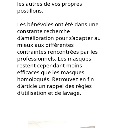
les autres de vos propres
postillons.
Les bénévoles ont été dans une
constante recherche
d’amélioration pour s’adapter au
mieux aux différentes
contraintes rencontrées par les
professionnels. Les masques
restent cependant moins
efficaces que les masques
homologués. Retrouvez en fin
d’article un rappel des règles
d’utilisation et de lavage.