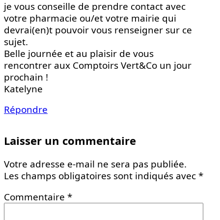
je vous conseille de prendre contact avec
votre pharmacie ou/et votre mairie qui
devrai(en)t pouvoir vous renseigner sur ce
sujet.
Belle journée et au plaisir de vous
rencontrer aux Comptoirs Vert&Co un jour
prochain !
Katelyne
Répondre
Laisser un commentaire
Votre adresse e-mail ne sera pas publiée.
Les champs obligatoires sont indiqués avec
*
Commentaire
*