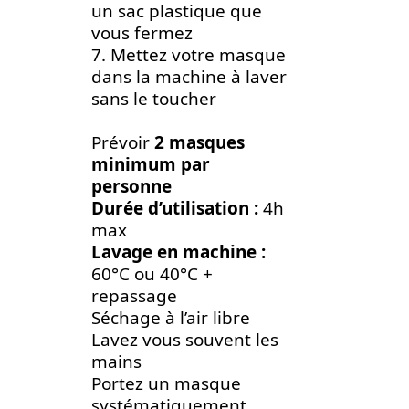
un sac plastique que
vous fermez
7. Mettez votre masque
dans la machine à laver
sans le toucher
Prévoir
2 masques
minimum par
personne
Durée d’utilisation :
4h
max
Lavage en machine :
60°C ou 40°C +
repassage
Séchage à l’air libre
Lavez vous souvent les
mains
Portez un masque
systématiquement