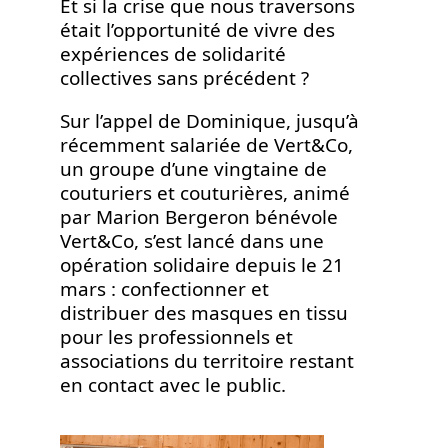
Et si la crise que nous traversons
était l’opportunité de vivre des
expériences de solidarité
collectives sans précédent ?
Sur l’appel de Dominique, jusqu’à
récemment salariée de Vert&Co,
un groupe d’une vingtaine de
couturiers et couturières, animé
par Marion Bergeron bénévole
Vert&Co, s’est lancé dans une
opération solidaire depuis le 21
mars : confectionner et
distribuer des masques en tissu
pour les professionnels et
associations du territoire restant
en contact avec le public.