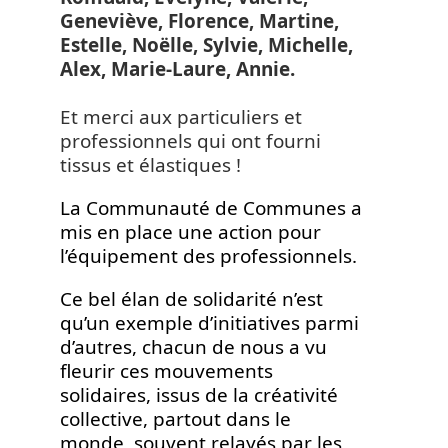
Geneviève, Florence, Martine,
Estelle, Noëlle, Sylvie, Michelle,
Alex, Marie-Laure, Annie.
Et merci aux particuliers et
professionnels qui ont fourni
tissus et élastiques !
La Communauté de Communes a
mis en place une action pour
l’équipement des professionnels.
Ce bel élan de solidarité n’est
qu’un exemple d’initiatives parmi
d’autres, chacun de nous a vu
fleurir ces mouvements
solidaires, issus de la créativité
collective, partout dans le
monde, souvent relayés par les