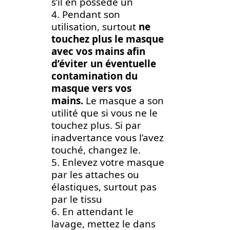
s’il en possède un
4. Pendant son
utilisation, surtout
ne
touchez plus le masque
avec vos mains afin
d’éviter un éventuelle
contamination du
masque vers vos
mains.
Le masque a son
utilité que si vous ne le
touchez plus. Si par
inadvertance vous l’avez
touché, changez le.
5. Enlevez votre masque
par les attaches ou
élastiques, surtout pas
par le tissu
6. En attendant le
lavage, mettez le dans