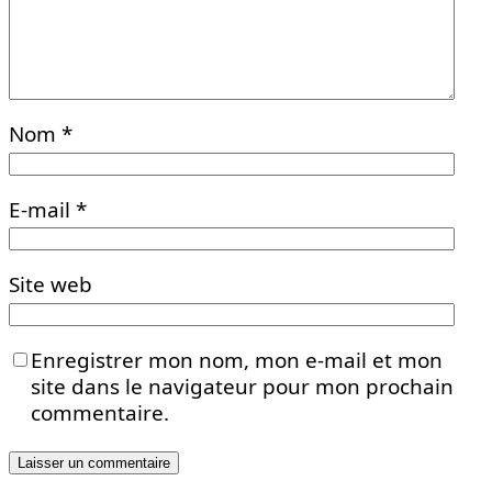
Nom
*
E-mail
*
Site web
Enregistrer mon nom, mon e-mail et mon
site dans le navigateur pour mon prochain
commentaire.