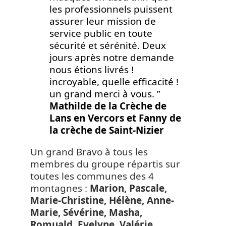
les professionnels puissent
assurer leur mission de
service public en toute
sécurité et sérénité. Deux
jours après notre demande
nous étions livrés !
incroyable, quelle efficacité !
un grand merci à vous. ”
Mathilde de la Crèche de
Lans en Vercors et Fanny de
la crèche de Saint-Nizier
Un grand Bravo à tous les
membres du groupe répartis sur
toutes les communes des 4
montagnes :
Marion, Pascale,
Marie-Christine, Hélène, Anne-
Marie, Sévérine, Masha,
Romuald, Evelyne, Valérie,