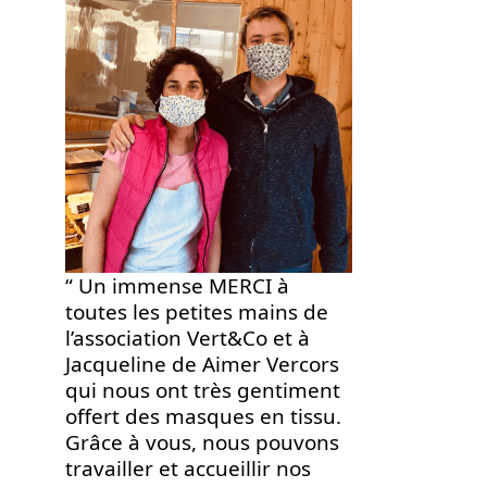
“ Un immense MERCI à
toutes les petites mains de
l’association Vert&Co et à
Jacqueline de Aimer Vercors
qui nous ont très gentiment
offert des masques en tissu.
Grâce à vous, nous pouvons
travailler et accueillir nos